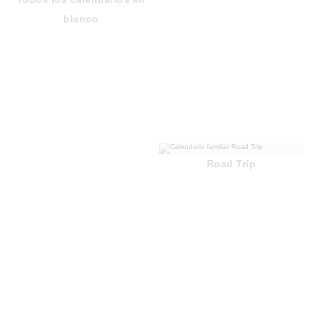
blanco
Road Trip