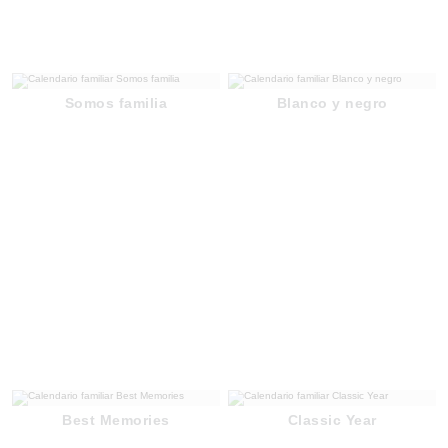
Somos familia
Blanco y negro
Best Memories
Classic Year