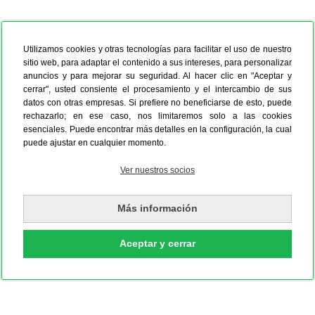
Utilizamos cookies y otras tecnologías para facilitar el uso de nuestro
sitio web, para adaptar el contenido a sus intereses, para personalizar
anuncios y para mejorar su seguridad. Al hacer clic en "Aceptar y
cerrar", usted consiente el procesamiento y el intercambio de sus
datos con otras empresas. Si prefiere no beneficiarse de esto, puede
rechazarlo; en ese caso, nos limitaremos solo a las cookies
esenciales. Puede encontrar más detalles en la configuración, la cual
puede ajustar en cualquier momento.
Ver nuestros socios
Paisajes
Great View
Más información
Aceptar y cerrar