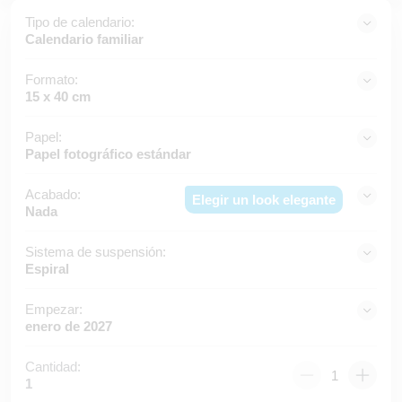
Tipo de calendario:
Calendario familiar
Formato:
15 x 40 cm
Papel:
Papel fotográfico estándar
Acabado:
Elegir un look elegante
Nada
Sistema de suspensión:
Espiral
Empezar:
enero de 2027
Cantidad:
1