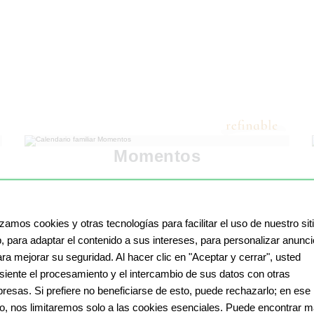
Momentos
izamos cookies y otras tecnologías para facilitar el uso de nuestro sit
, para adaptar el contenido a sus intereses, para personalizar anunc
ara mejorar su seguridad. Al hacer clic en "Aceptar y cerrar", usted
siente el procesamiento y el intercambio de sus datos con otras
resas. Si prefiere no beneficiarse de esto, puede rechazarlo; en ese
o, nos limitaremos solo a las cookies esenciales. Puede encontrar 