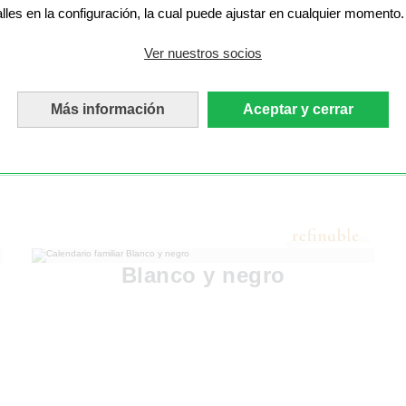
alles en la configuración, la cual puede ajustar en cualquier momento.
Ver nuestros socios
Más información
Aceptar y cerrar
Blanco y negro