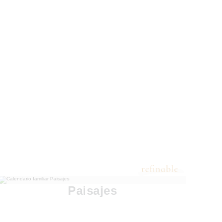
Paisajes