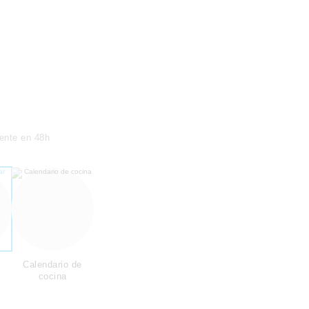
ente en 48h
Calendario de
cocina