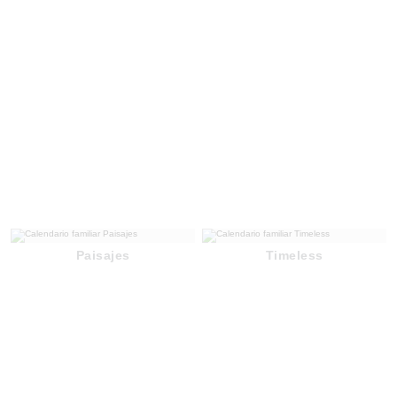
Paisajes
Timeless