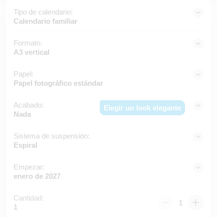
Tipo de calendario:
Calendario familiar
Formato:
A3 vertical
Papel:
Papel fotográfico estándar
Acabado:
Elegir un look elegante
Nada
Sistema de suspensión:
Espiral
Empezar:
enero de 2027
Cantidad:
1