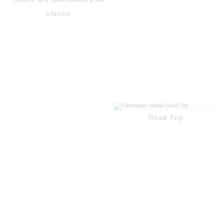
blanco
Road Trip