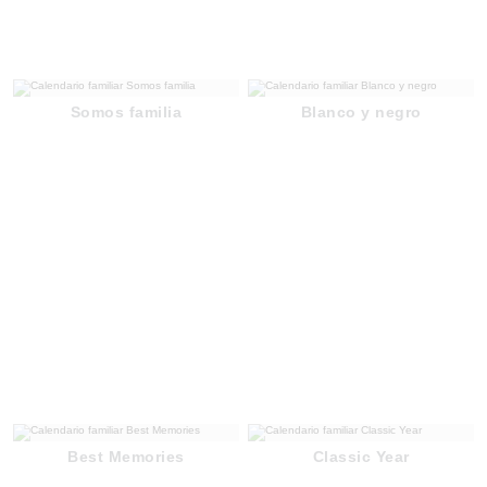
Somos familia
Blanco y negro
Best Memories
Classic Year