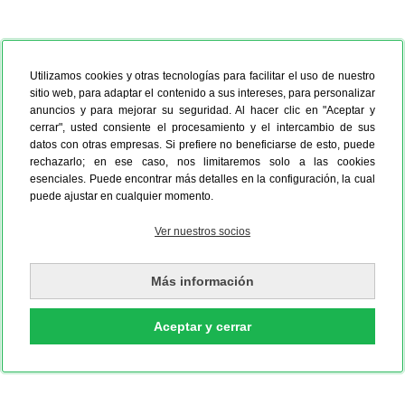
Utilizamos cookies y otras tecnologías para facilitar el uso de nuestro
sitio web, para adaptar el contenido a sus intereses, para personalizar
anuncios y para mejorar su seguridad. Al hacer clic en "Aceptar y
cerrar", usted consiente el procesamiento y el intercambio de sus
datos con otras empresas. Si prefiere no beneficiarse de esto, puede
rechazarlo; en ese caso, nos limitaremos solo a las cookies
esenciales. Puede encontrar más detalles en la configuración, la cual
puede ajustar en cualquier momento.
Ver nuestros socios
Más información
Aceptar y cerrar