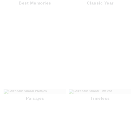
Best Memories
Classic Year
Paisajes
Timeless