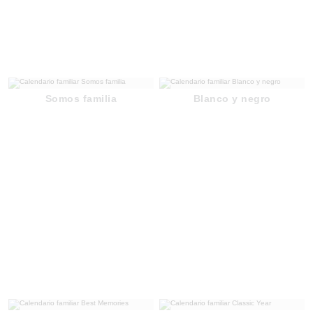
Somos familia
Blanco y negro