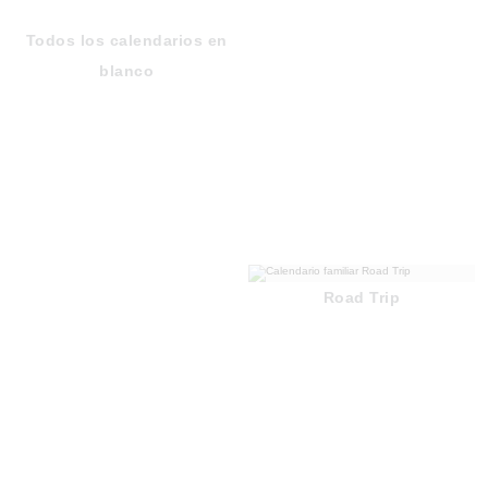
Todos los calendarios en
blanco
Road Trip