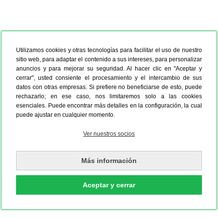
Utilizamos cookies y otras tecnologías para facilitar el uso de nuestro
sitio web, para adaptar el contenido a sus intereses, para personalizar
anuncios y para mejorar su seguridad. Al hacer clic en "Aceptar y
cerrar", usted consiente el procesamiento y el intercambio de sus
datos con otras empresas. Si prefiere no beneficiarse de esto, puede
rechazarlo; en ese caso, nos limitaremos solo a las cookies
esenciales. Puede encontrar más detalles en la configuración, la cual
puede ajustar en cualquier momento.
Ver nuestros socios
Más información
Aceptar y cerrar