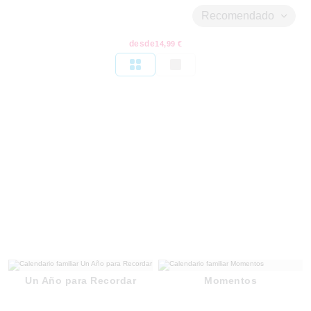
Recomendado
desde
14,99 €
Un Año para Recordar
Momentos