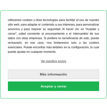
Utilizamos cookies y otras tecnologías para facilitar el uso de nuestro
sitio web, para adaptar el contenido a sus intereses, para personalizar
anuncios y para mejorar su seguridad. Al hacer clic en "Aceptar y
cerrar", usted consiente el procesamiento y el intercambio de sus
datos con otras empresas. Si prefiere no beneficiarse de esto, puede
rechazarlo; en ese caso, nos limitaremos solo a las cookies
esenciales. Puede encontrar más detalles en la configuración, la cual
puede ajustar en cualquier momento.
Ver nuestros socios
Más información
Aceptar y cerrar