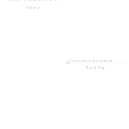
blanco
Road Trip