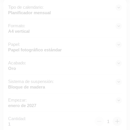
Tipo de calendario:
Planificador mensual
Formato:
A4 vertical
Papel:
Papel fotográfico estándar
Acabado:
Oro
Sistema de suspensión:
Bloque de madera
Empezar:
enero de 2027
Cantidad:
1