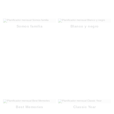
Somos familia
Blanco y negro
Best Memories
Classic Year