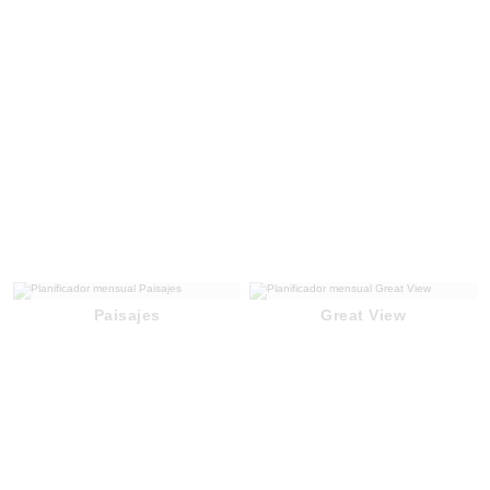
Paisajes
Great View