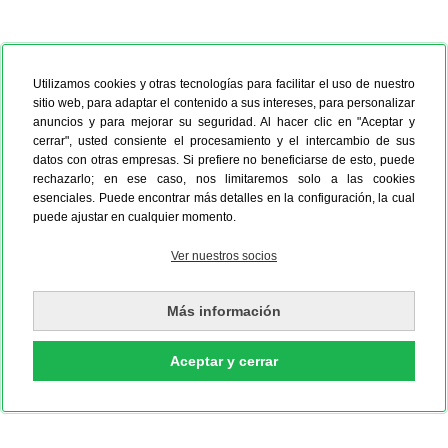
Utilizamos cookies y otras tecnologías para facilitar el uso de nuestro
sitio web, para adaptar el contenido a sus intereses, para personalizar
anuncios y para mejorar su seguridad. Al hacer clic en "Aceptar y
cerrar", usted consiente el procesamiento y el intercambio de sus
datos con otras empresas. Si prefiere no beneficiarse de esto, puede
rechazarlo; en ese caso, nos limitaremos solo a las cookies
esenciales. Puede encontrar más detalles en la configuración, la cual
puede ajustar en cualquier momento.
Ver nuestros socios
Más información
Aceptar y cerrar