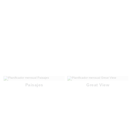
Paisajes
Great View