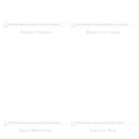
Somos familia
Blanco y negro
Best Memories
Classic Year