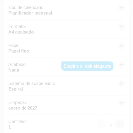
Tipo de calendario:
Planificador mensual
Formato:
A4 apaisado
Papel:
Papel fino
Acabado:
Elegir un look elegante
Nada
Sistema de suspensión:
Espiral
Empezar:
enero de 2027
Cantidad:
1