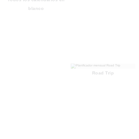
blanco
Road Trip