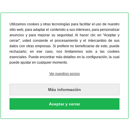
Utilizamos cookies y otras tecnologías para facilitar el uso de nuestro
sitio web, para adaptar el contenido a sus intereses, para personalizar
anuncios y para mejorar su seguridad. Al hacer clic en "Aceptar y
cerrar", usted consiente el procesamiento y el intercambio de sus
datos con otras empresas. Si prefiere no beneficiarse de esto, puede
rechazarlo; en ese caso, nos limitaremos solo a las cookies
esenciales. Puede encontrar más detalles en la configuración, la cual
puede ajustar en cualquier momento.
Ver nuestros socios
Más información
Aceptar y cerrar