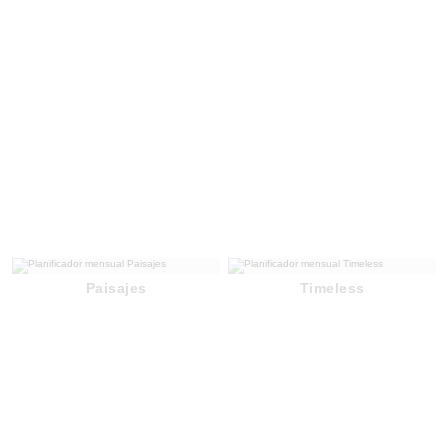
Paisajes
Timeless