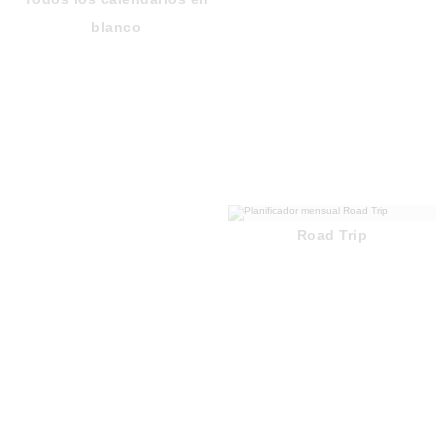
blanco
Road Trip