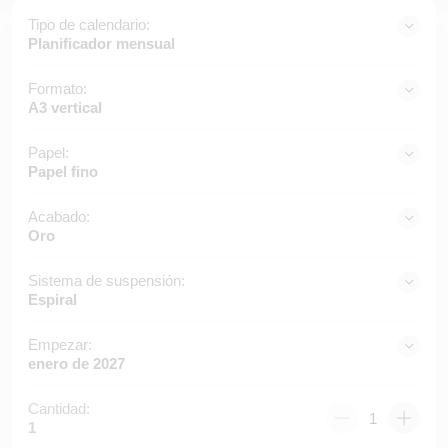
Tipo de calendario:
Planificador mensual
Formato:
A3 vertical
Papel:
Papel fino
Acabado:
Oro
Sistema de suspensión:
Espiral
Empezar:
enero de 2027
Cantidad:
1