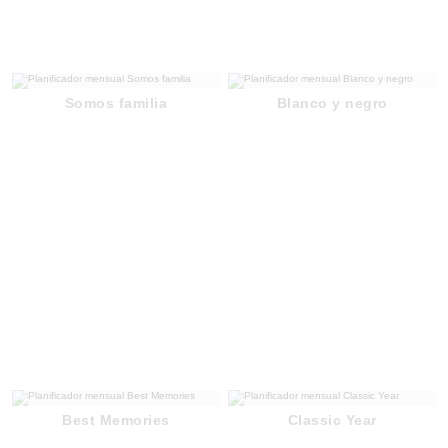
Somos familia
Blanco y negro
Best Memories
Classic Year