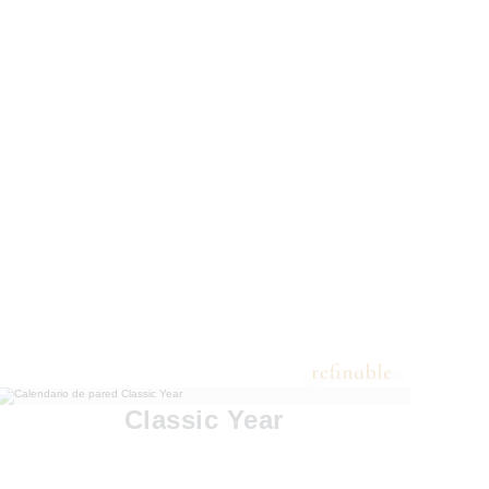
Classic Year