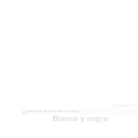
Blanco y negro