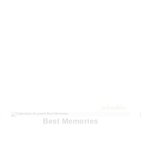
Best Memories