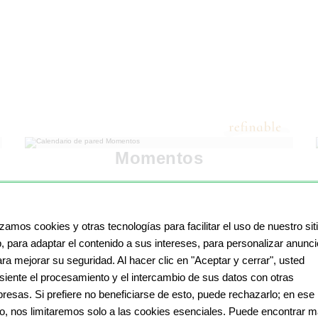
Momentos
izamos cookies y otras tecnologías para facilitar el uso de nuestro sit
, para adaptar el contenido a sus intereses, para personalizar anunc
ara mejorar su seguridad. Al hacer clic en "Aceptar y cerrar", usted
siente el procesamiento y el intercambio de sus datos con otras
resas. Si prefiere no beneficiarse de esto, puede rechazarlo; en ese
o, nos limitaremos solo a las cookies esenciales. Puede encontrar 