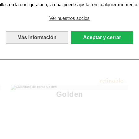
alles en la configuración, la cual puede ajustar en cualquier momento.
Ver nuestros socios
Más información
Aceptar y cerrar
Golden