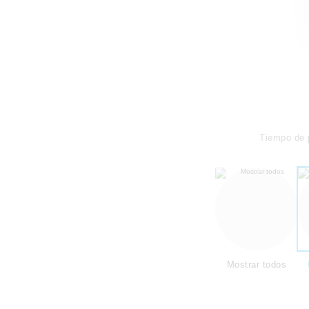
Tiempo de 
Mostrar todos