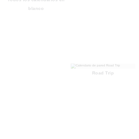
blanco
Road Trip