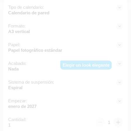
Tipo de calendario:
Calendario de pared
Formato:
A3 vertical
Papel:
Papel fotográfico estándar
Acabado:
Elegir un look elegante
Nada
Sistema de suspensión:
Espiral
Empezar:
enero de 2027
Cantidad:
1