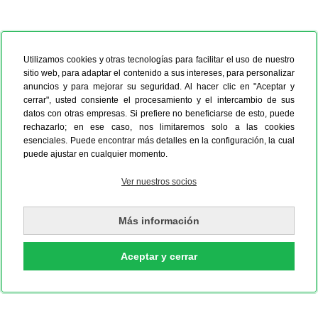
Utilizamos cookies y otras tecnologías para facilitar el uso de nuestro
sitio web, para adaptar el contenido a sus intereses, para personalizar
anuncios y para mejorar su seguridad. Al hacer clic en "Aceptar y
cerrar", usted consiente el procesamiento y el intercambio de sus
datos con otras empresas. Si prefiere no beneficiarse de esto, puede
rechazarlo; en ese caso, nos limitaremos solo a las cookies
esenciales. Puede encontrar más detalles en la configuración, la cual
puede ajustar en cualquier momento.
Ver nuestros socios
Más información
Aceptar y cerrar