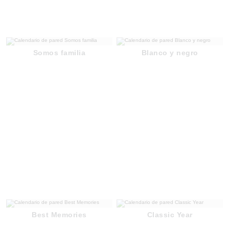
Somos familia
Blanco y negro
Best Memories
Classic Year