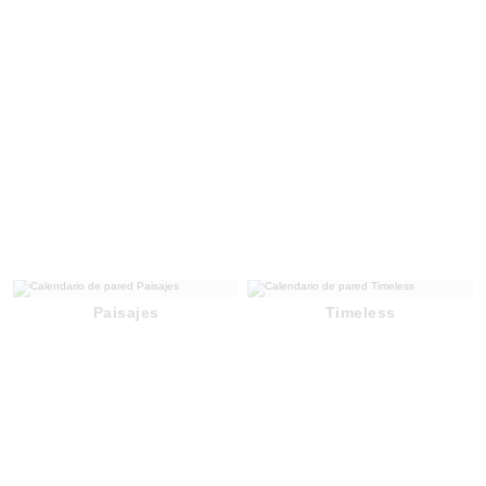
Paisajes
Timeless