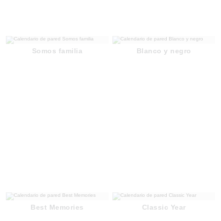
Somos familia
Blanco y negro
Best Memories
Classic Year