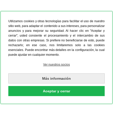
Utilizamos cookies y otras tecnologías para facilitar el uso de nuestro
sitio web, para adaptar el contenido a sus intereses, para personalizar
anuncios y para mejorar su seguridad. Al hacer clic en "Aceptar y
cerrar", usted consiente el procesamiento y el intercambio de sus
datos con otras empresas. Si prefiere no beneficiarse de esto, puede
rechazarlo; en ese caso, nos limitaremos solo a las cookies
esenciales. Puede encontrar más detalles en la configuración, la cual
puede ajustar en cualquier momento.
Ver nuestros socios
Más información
Aceptar y cerrar