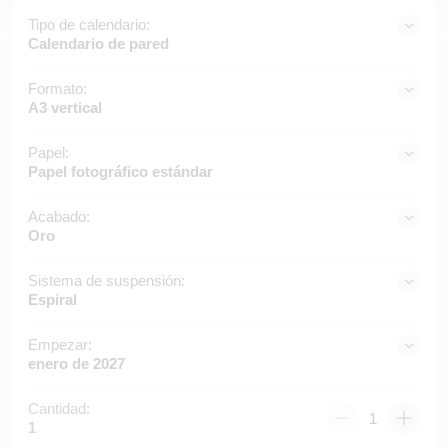
Tipo de calendario:
Calendario de pared
Formato:
A3 vertical
Papel:
Papel fotográfico estándar
Acabado:
Oro
Sistema de suspensión:
Espiral
Empezar:
enero de 2027
Cantidad:
1