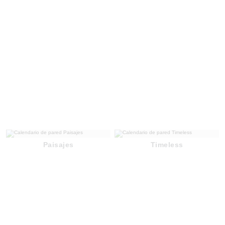
Paisajes
Timeless