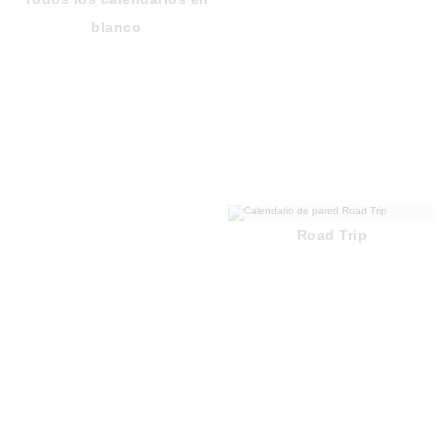
blanco
Road Trip