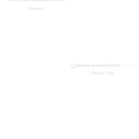
blanco
Road Trip