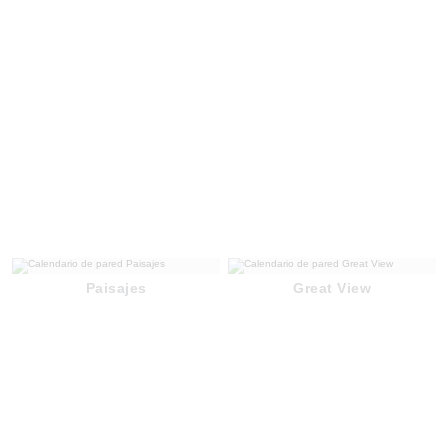
Paisajes
Great View