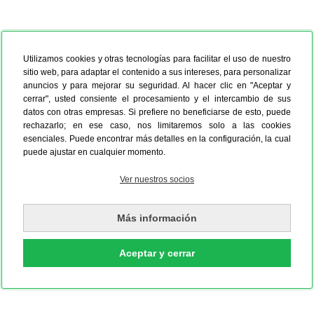
Utilizamos cookies y otras tecnologías para facilitar el uso de nuestro
sitio web, para adaptar el contenido a sus intereses, para personalizar
anuncios y para mejorar su seguridad. Al hacer clic en "Aceptar y
cerrar", usted consiente el procesamiento y el intercambio de sus
datos con otras empresas. Si prefiere no beneficiarse de esto, puede
rechazarlo; en ese caso, nos limitaremos solo a las cookies
esenciales. Puede encontrar más detalles en la configuración, la cual
puede ajustar en cualquier momento.
Ver nuestros socios
Más información
Aceptar y cerrar