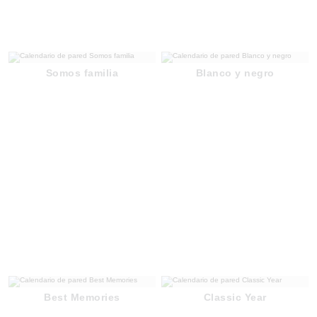
Somos familia
Blanco y negro
Best Memories
Classic Year