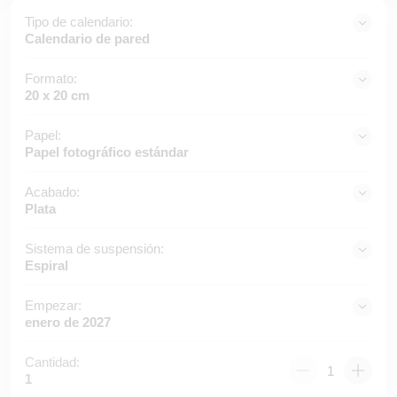
Tipo de calendario:
Calendario de pared
Formato:
20 x 20 cm
Papel:
Papel fotográfico estándar
Acabado:
Plata
Sistema de suspensión:
Espiral
Empezar:
enero de 2027
Cantidad:
1