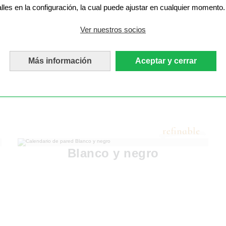
alles en la configuración, la cual puede ajustar en cualquier momento.
Ver nuestros socios
Más información
Aceptar y cerrar
Blanco y negro