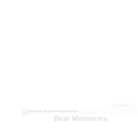
Best Memories