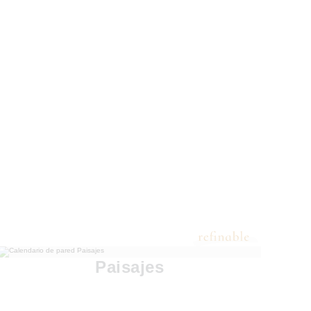
Paisajes