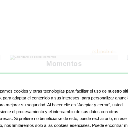
Momentos
izamos cookies y otras tecnologías para facilitar el uso de nuestro sit
, para adaptar el contenido a sus intereses, para personalizar anunc
ara mejorar su seguridad. Al hacer clic en "Aceptar y cerrar", usted
siente el procesamiento y el intercambio de sus datos con otras
resas. Si prefiere no beneficiarse de esto, puede rechazarlo; en ese
o, nos limitaremos solo a las cookies esenciales. Puede encontrar 