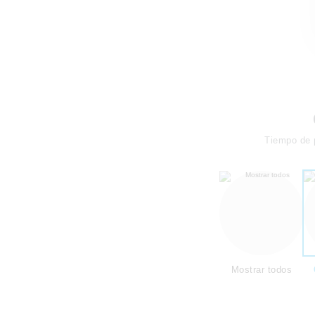
Tiempo de 
Mostrar todos