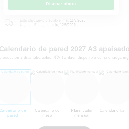
Diseñar ahora
Estándar: Envío previsto el
mar, 11/8/2026
Urgente: Entrega en
mié, 12/8/2026
Calendario de pared 2027 A3 apaisad
producción
2
días laborables
También disponible como entrega urg
Calendario de
Calendario de
Planificador
Calendario famil
pared
mesa
mensual