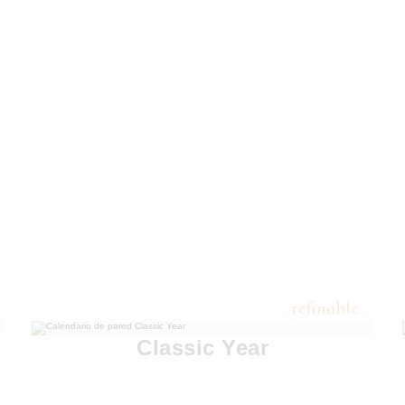
Classic Year