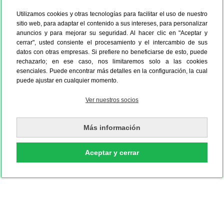
Utilizamos cookies y otras tecnologías para facilitar el uso de nuestro
sitio web, para adaptar el contenido a sus intereses, para personalizar
anuncios y para mejorar su seguridad. Al hacer clic en "Aceptar y
cerrar", usted consiente el procesamiento y el intercambio de sus
datos con otras empresas. Si prefiere no beneficiarse de esto, puede
rechazarlo; en ese caso, nos limitaremos solo a las cookies
esenciales. Puede encontrar más detalles en la configuración, la cual
puede ajustar en cualquier momento.
Ver nuestros socios
Más información
Aceptar y cerrar