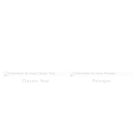
Classic Year
Paisajes