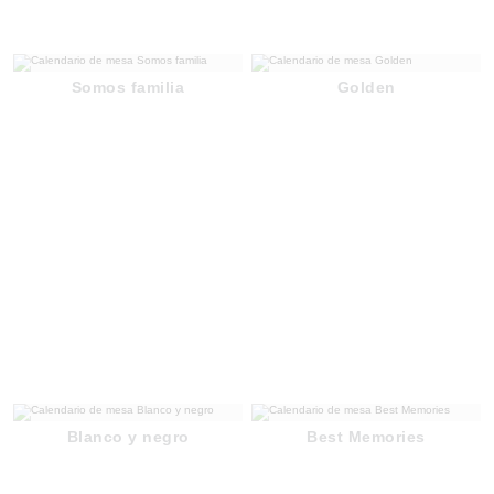
Somos familia
Golden
Blanco y negro
Best Memories