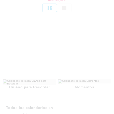
desde
8,99 €
Un Año para Recordar
Momentos
Todos los calendarios en