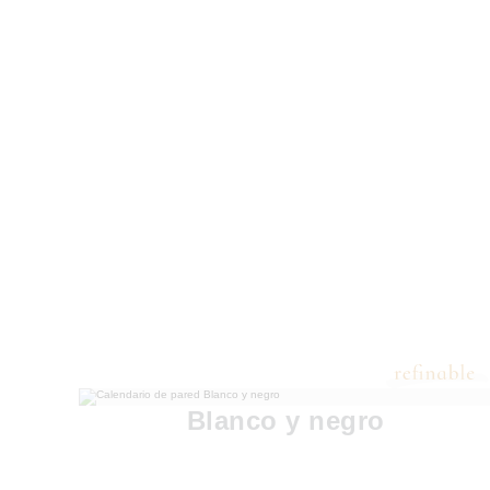
Blanco y negro