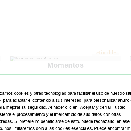
Momentos
izamos cookies y otras tecnologías para facilitar el uso de nuestro sit
, para adaptar el contenido a sus intereses, para personalizar anunc
ara mejorar su seguridad. Al hacer clic en "Aceptar y cerrar", usted
siente el procesamiento y el intercambio de sus datos con otras
resas. Si prefiere no beneficiarse de esto, puede rechazarlo; en ese
o, nos limitaremos solo a las cookies esenciales. Puede encontrar 