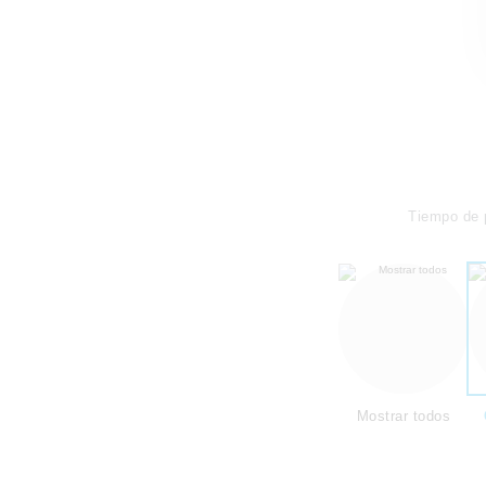
Tiempo de 
Mostrar todos