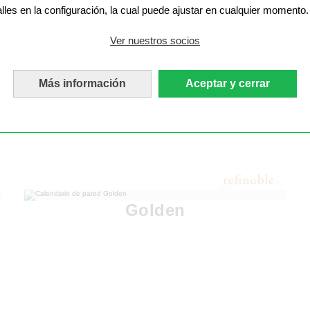
alles en la configuración, la cual puede ajustar en cualquier momento.
Ver nuestros socios
Más información
Aceptar y cerrar
Golden