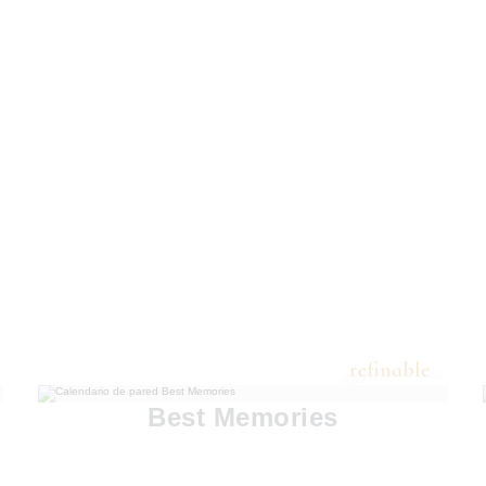
Best Memories