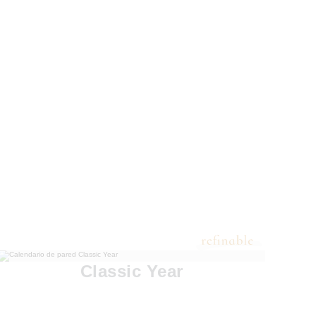
Classic Year