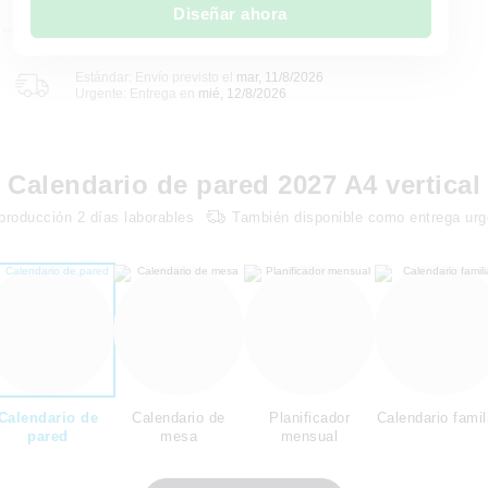
Diseñar ahora
Estándar: Envío previsto el
mar, 11/8/2026
Urgente: Entrega en
mié, 12/8/2026
Calendario de pared 2027 A4 vertical
producción
2
días laborables
También disponible como entrega urg
Calendario de
Calendario de
Planificador
Calendario famil
pared
mesa
mensual