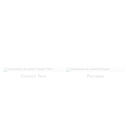
Classic Year
Paisajes