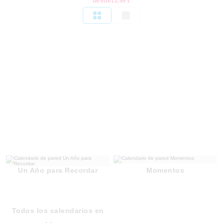
desde
12,99 €
Un Año para Recordar
Momentos
Todos los calendarios en