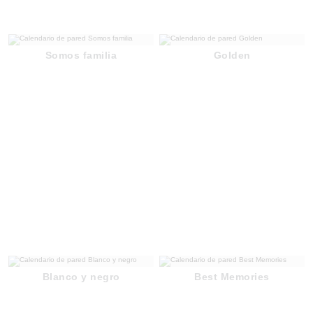
Somos familia
Golden
Blanco y negro
Best Memories