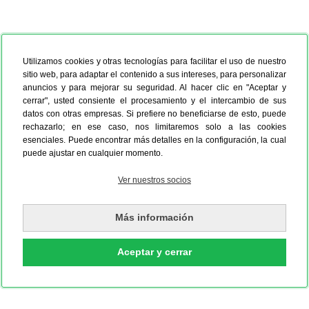
Utilizamos cookies y otras tecnologías para facilitar el uso de nuestro
sitio web, para adaptar el contenido a sus intereses, para personalizar
anuncios y para mejorar su seguridad. Al hacer clic en "Aceptar y
cerrar", usted consiente el procesamiento y el intercambio de sus
datos con otras empresas. Si prefiere no beneficiarse de esto, puede
rechazarlo; en ese caso, nos limitaremos solo a las cookies
esenciales. Puede encontrar más detalles en la configuración, la cual
puede ajustar en cualquier momento.
Ver nuestros socios
Más información
Aceptar y cerrar