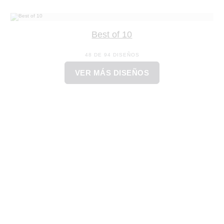
Best of 10
48 DE 94 DISEÑOS
VER MÁS DISEÑOS