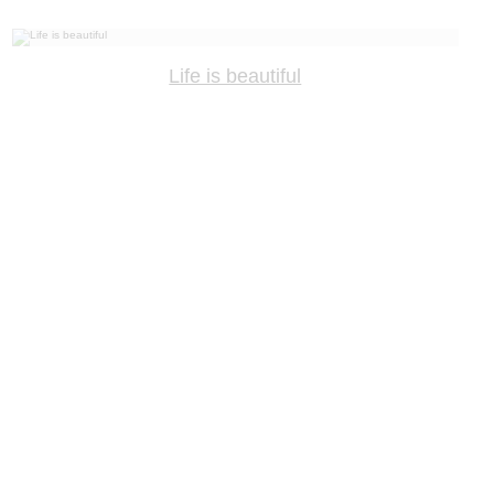
Life is beautiful