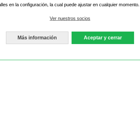
alles en la configuración, la cual puede ajustar en cualquier momento.
Ver nuestros socios
Más información
Aceptar y cerrar