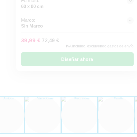
Formato:
60 x 80 cm
Marco:
Sin Marco
39,99 €
72,49 €
IVA incluido, excluyendo gastos de envío
Diseñar ahora