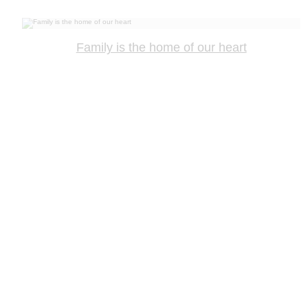
Family is the home of our heart