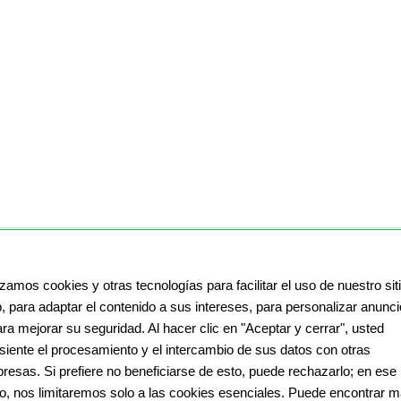
izamos cookies y otras tecnologías para facilitar el uso de nuestro sit
, para adaptar el contenido a sus intereses, para personalizar anunc
ara mejorar su seguridad. Al hacer clic en "Aceptar y cerrar", usted
siente el procesamiento y el intercambio de sus datos con otras
resas. Si prefiere no beneficiarse de esto, puede rechazarlo; en ese
o, nos limitaremos solo a las cookies esenciales. Puede encontrar 