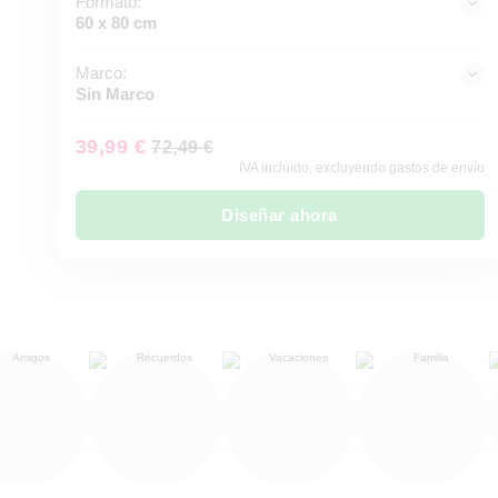
Formato:
60 x 80 cm
Marco:
Sin Marco
39,99 €
72,49 €
IVA incluido, excluyendo gastos de envío
Diseñar ahora