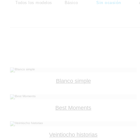
Todos los modelos
Básico
Sin ocasión
Blanco simple
Best Moments
Veintiocho historias