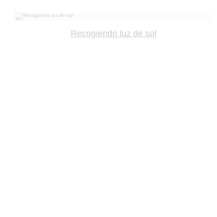
Recogiendo luz de sol