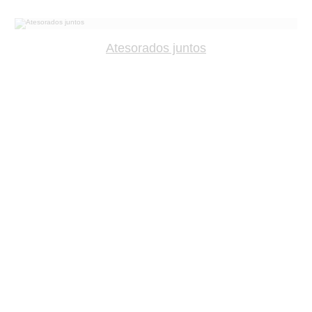
Atesorados juntos