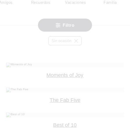
Amigos
Recuerdos
Vacaciones
Familia
Filtro
Sin ocasión
Moments of Joy
The Fab Five
Best of 10