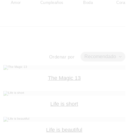
Amor
Cumpleaños
Boda
Corazón
Recomendado
Ordenar por
The Magic 13
Life is short
Life is beautiful