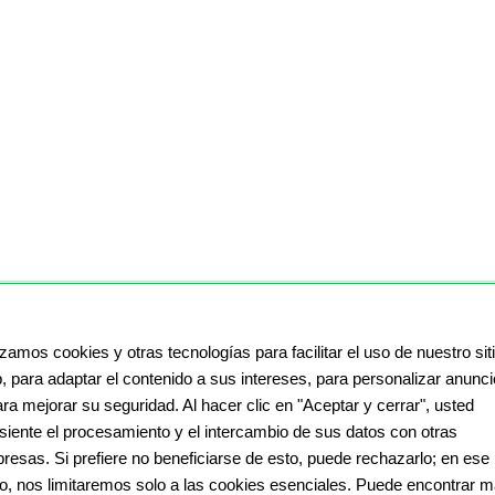
izamos cookies y otras tecnologías para facilitar el uso de nuestro sit
, para adaptar el contenido a sus intereses, para personalizar anunc
ara mejorar su seguridad. Al hacer clic en "Aceptar y cerrar", usted
siente el procesamiento y el intercambio de sus datos con otras
resas. Si prefiere no beneficiarse de esto, puede rechazarlo; en ese
o, nos limitaremos solo a las cookies esenciales. Puede encontrar 