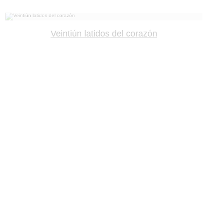
Veintiún latidos del corazón