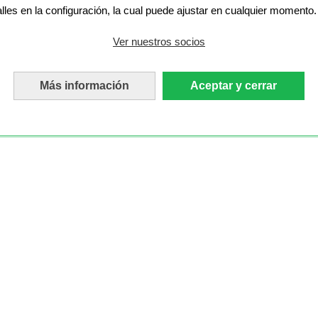
alles en la configuración, la cual puede ajustar en cualquier momento.
Ver nuestros socios
Más información
Aceptar y cerrar