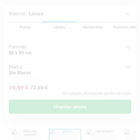
Material:
Lienzo
Poster
Lienzo
Metacrilato
Aluminio dibon
Formato:
60 x 80 cm
Marco:
Sin Marco
39,99 €
72,49 €
IVA incluido, excluyendo gastos de envío
Diseñar ahora