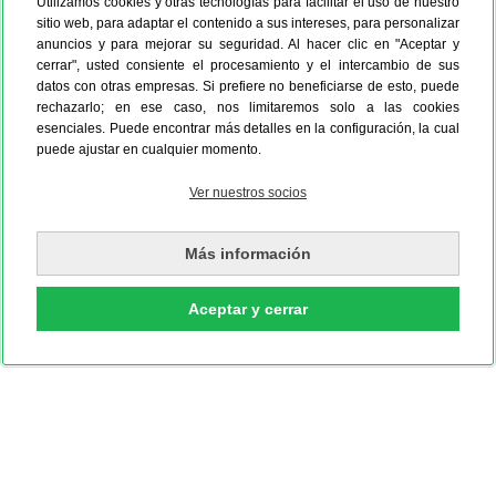
Utilizamos cookies y otras tecnologías para facilitar el uso de nuestro
sitio web, para adaptar el contenido a sus intereses, para personalizar
anuncios y para mejorar su seguridad. Al hacer clic en "Aceptar y
cerrar", usted consiente el procesamiento y el intercambio de sus
datos con otras empresas. Si prefiere no beneficiarse de esto, puede
rechazarlo; en ese caso, nos limitaremos solo a las cookies
esenciales. Puede encontrar más detalles en la configuración, la cual
puede ajustar en cualquier momento.
Ver nuestros socios
Más información
Aceptar y cerrar