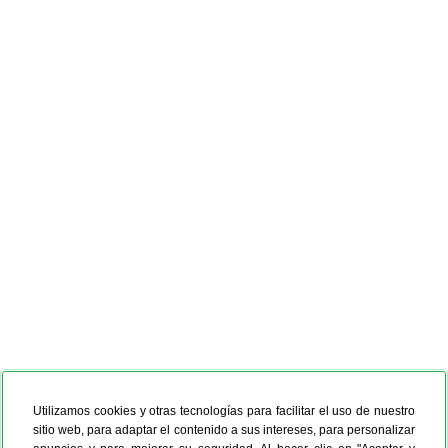
Utilizamos cookies y otras tecnologías para facilitar el uso de nuestro
sitio web, para adaptar el contenido a sus intereses, para personalizar