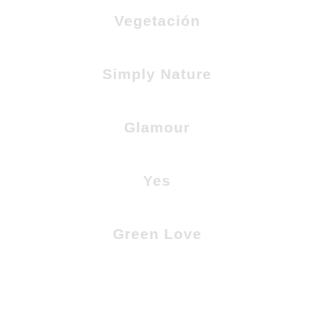
Vegetación
Simply Nature
Glamour
Yes
Green Love