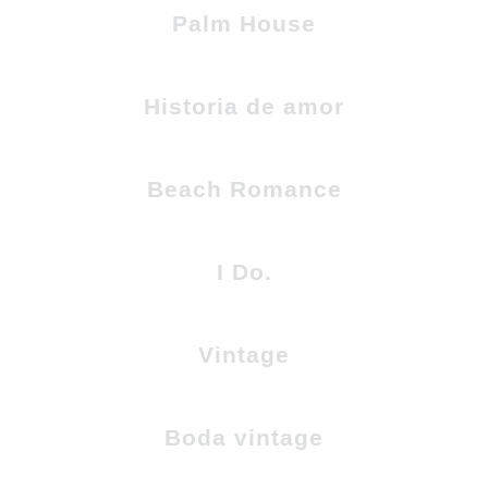
Palm House
Historia de amor
Beach Romance
I Do.
Vintage
Boda vintage