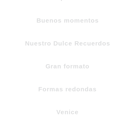
Buenos momentos
Nuestro Dulce Recuerdos
Gran formato
Formas redondas
Venice