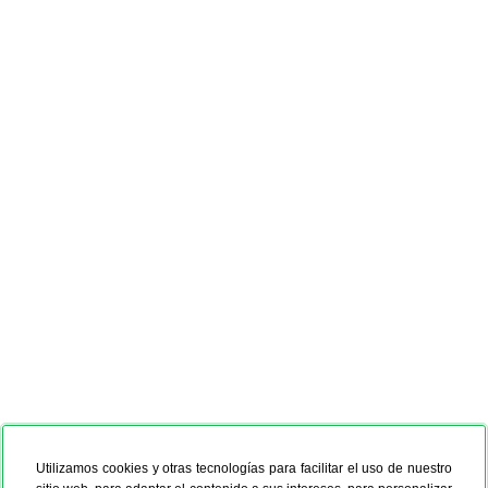
Utilizamos cookies y otras tecnologías para facilitar el uso de nuestro