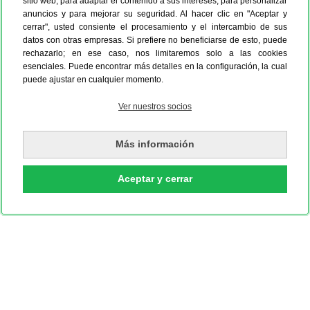
sitio web, para adaptar el contenido a sus intereses, para personalizar
anuncios y para mejorar su seguridad. Al hacer clic en "Aceptar y
cerrar", usted consiente el procesamiento y el intercambio de sus
datos con otras empresas. Si prefiere no beneficiarse de esto, puede
rechazarlo; en ese caso, nos limitaremos solo a las cookies
esenciales. Puede encontrar más detalles en la configuración, la cual
puede ajustar en cualquier momento.
Ver nuestros socios
Más información
Aceptar y cerrar