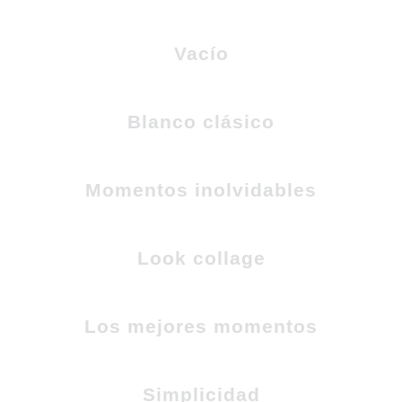
Vacío
Blanco clásico
Momentos inolvidables
Look collage
Los mejores momentos
Simplicidad