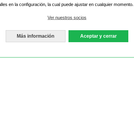
alles en la configuración, la cual puede ajustar en cualquier momento.
Ver nuestros socios
Más información
Aceptar y cerrar