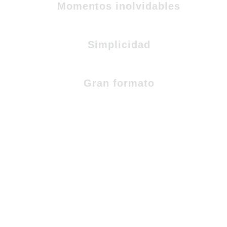
Momentos inolvidables
Simplicidad
Gran formato