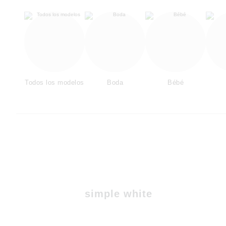
Todos los modelos
Boda
Bébé
simple white