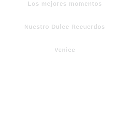
Los mejores momentos
Nuestro Dulce Recuerdos
Venice