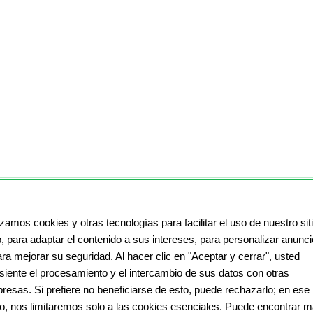
izamos cookies y otras tecnologías para facilitar el uso de nuestro sit
, para adaptar el contenido a sus intereses, para personalizar anunc
ara mejorar su seguridad. Al hacer clic en "Aceptar y cerrar", usted
siente el procesamiento y el intercambio de sus datos con otras
resas. Si prefiere no beneficiarse de esto, puede rechazarlo; en ese
o, nos limitaremos solo a las cookies esenciales. Puede encontrar 