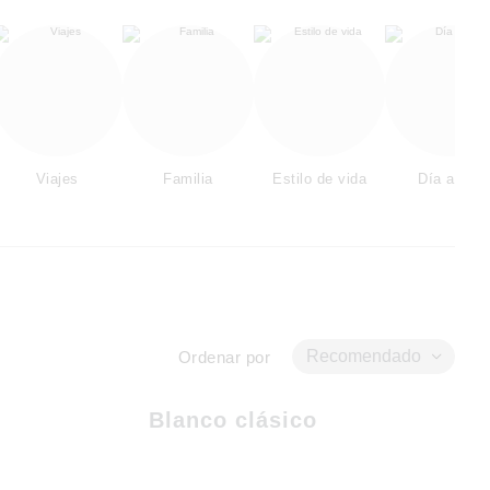
Viajes
Familia
Estilo de vida
Día a Día
Recomendado
Ordenar por
Blanco clásico