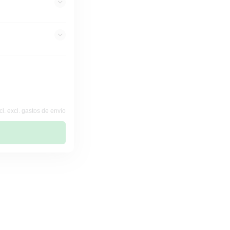
cl. excl. gastos de envío