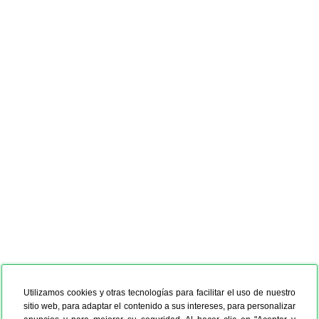
Utilizamos cookies y otras tecnologías para facilitar el uso de nuestro
sitio web, para adaptar el contenido a sus intereses, para personalizar