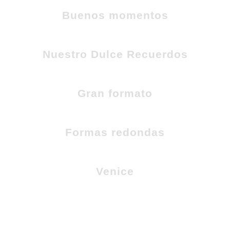
Buenos momentos
Nuestro Dulce Recuerdos
Gran formato
Formas redondas
Venice