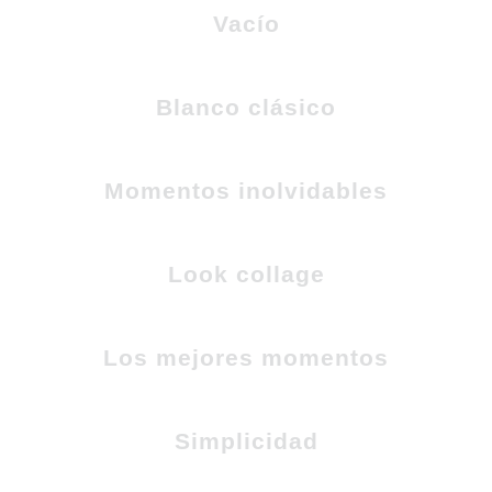
Vacío
Blanco clásico
Momentos inolvidables
Look collage
Los mejores momentos
Simplicidad