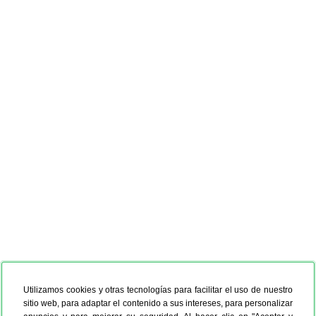
Utilizamos cookies y otras tecnologías para facilitar el uso de nuestro
sitio web, para adaptar el contenido a sus intereses, para personalizar