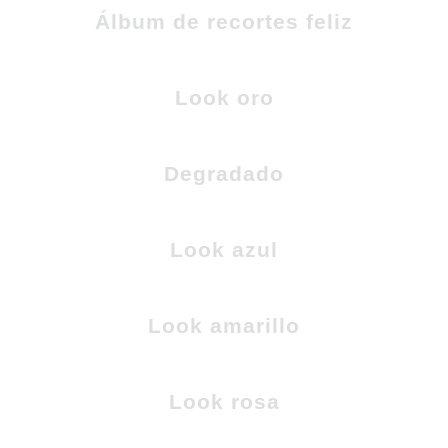
Álbum de recortes feliz
Look oro
Degradado
Look azul
Look amarillo
Look rosa