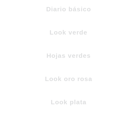
Diario básico
Look verde
Hojas verdes
Look oro rosa
Look plata