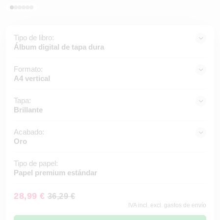
Tipo de libro:
Álbum digital de tapa dura
Formato:
A4 vertical
Tapa:
Brillante
Acabado:
Oro
Tipo de papel:
Papel premium estándar
28,99 €
36,29 €
IVA incl. excl. gastos de envío