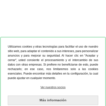
Utilizamos cookies y otras tecnologías para facilitar el uso de nuestro
sitio web, para adaptar el contenido a sus intereses, para personalizar
anuncios y para mejorar su seguridad. Al hacer clic en "Aceptar y
cerrar", usted consiente el procesamiento y el intercambio de sus
datos con otras empresas. Si prefiere no beneficiarse de esto, puede
rechazarlo; en ese caso, nos limitaremos solo a las cookies
esenciales. Puede encontrar más detalles en la configuración, la cual
puede ajustar en cualquier momento.
Ver nuestros socios
Más información