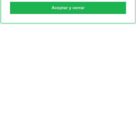
Aceptar y cerrar