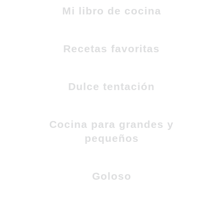
Mi libro de cocina
Recetas favoritas
Dulce tentación
Cocina para grandes y
pequeños
Goloso