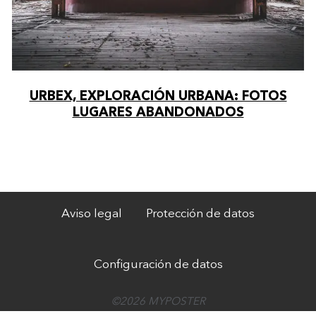
URBEX, EXPLORACIÓN URBANA: FOTOS
LUGARES ABANDONADOS
Aviso legal
Protección de datos
Configuración de datos
©2026 MYPOSTER