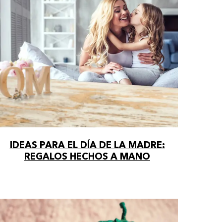
IDEAS PARA EL DÍA DE LA MADRE:
REGALOS HECHOS A MANO