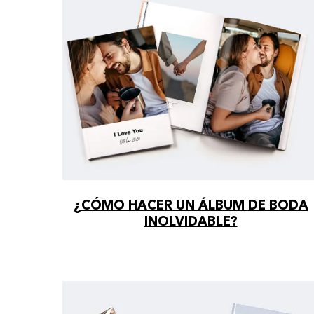
¿CÓMO HACER UN ÁLBUM DE BODA
INOLVIDABLE?