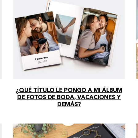
¿QUÉ TÍTULO LE PONGO A MI ÁLBUM
DE FOTOS DE BODA, VACACIONES Y
DEMÁS?