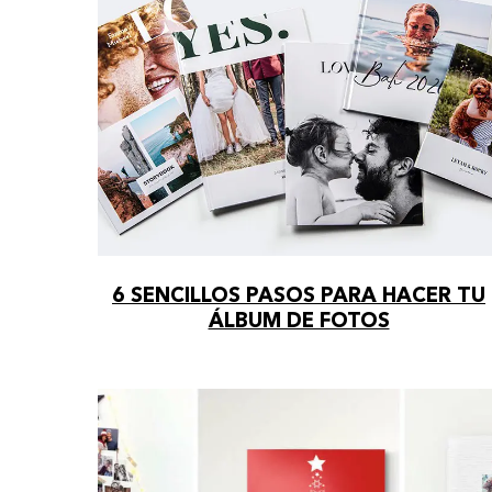
6 SENCILLOS PASOS PARA HACER TU
ÁLBUM DE FOTOS