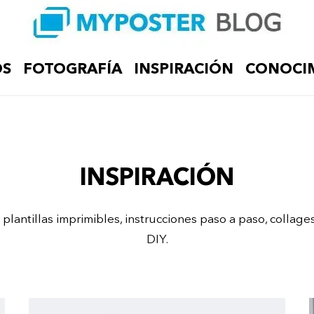
OS
FOTOGRAFÍA
INSPIRACIÓN
CONOCI
INSPIRACIÓN
 plantillas imprimibles, instrucciones paso a paso, colla
DIY.