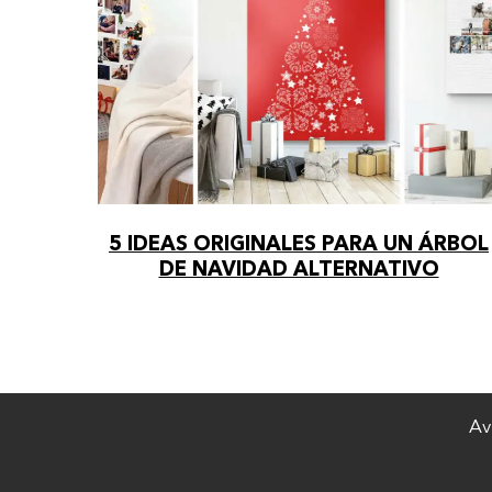
5 IDEAS ORIGINALES PARA UN ÁRBOL
DE NAVIDAD ALTERNATIVO
Av