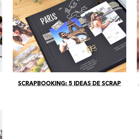
SCRAPBOOKING: 5 IDEAS DE SCRAP