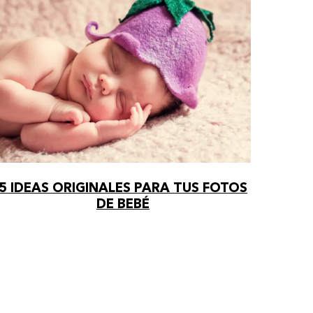
5 IDEAS ORIGINALES PARA TUS FOTOS
DE BEBÉ