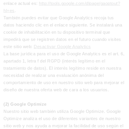
enlace actual es:
http://tools.google.com/dlpage/gaoptout?
hl=es
.
También puedes evitar que Google Analytics recoja tus
datos haciendo clic en el enlace siguiente. Se instalará una
cookie de inhabilitación en tu dispositivo terminal que
impedirá que se registren datos en el futuro cuando visites
este sitio web:
Desactivar Google Analytics
La base jurídica para el uso de Google Analytics es el art. 6,
apartado 1, letra f del RGPD (interés legítimo en el
tratamiento de datos). El interés legítimo reside en nuestra
necesidad de realizar una evaluación anónima del
comportamiento de uso en nuestro sitio web para mejorar el
diseño de nuestra oferta web de cara a los usuarios.
(2) Google Optimize
Nuestro sitio web también utiliza Google Optimize. Google
Optimize analiza el uso de diferentes variantes de nuestro
sitio web y nos ayuda a mejorar la facilidad de uso según el