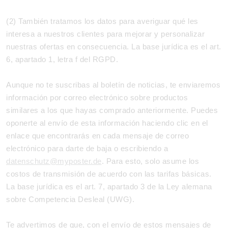
(2) También tratamos los datos para averiguar qué les
interesa a nuestros clientes para mejorar y personalizar
nuestras ofertas en consecuencia. La base jurídica es el art.
6, apartado 1, letra f del RGPD.
Aunque no te suscribas al boletín de noticias, te enviaremos
información por correo electrónico sobre productos
similares a los que hayas comprado anteriormente. Puedes
oponerte al envío de esta información haciendo clic en el
enlace que encontrarás en cada mensaje de correo
electrónico para darte de baja o escribiendo a
datenschutz@myposter.de
. Para esto, solo asume los
costos de transmisión de acuerdo con las tarifas básicas.
La base jurídica es el art. 7, apartado 3 de la Ley alemana
sobre Competencia Desleal (UWG).
Te advertimos de que, con el envío de estos mensajes de