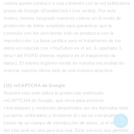
vídeos puede conducir a una conexión con la red publicitaria
propia de Google «DoubleClick» (ver arriba). Por este
motivo, hemos integrado nuestros vídeos en el modo de
protección de datos ampliado para garantizar que la
conexión con los servidores solo se produzca con la
reproducción. La base jurídica para el tratamiento de tus
datos en relación con «YouTube» es el art. 6, apartado 1,
letra f del RGPD (interés legítimo en el tratamiento de
datos). El interés legítimo reside en nuestra necesidad de
mostrar nuestra oferta web de una manera atractiva.
(10) reCAPTCHA de Google
Nuestro sitio web utiliza la protección antifraude
reCAPTCHA de Google, que sirve para prevenir
ciberataques y molestias perpetrados por los llamados bots
(usuarios artificiales) y mediante el cual se comprueba, a
través de un campo de introducción de datos, si el visitante
del sitio web es una persona real. Este servicio nos permite