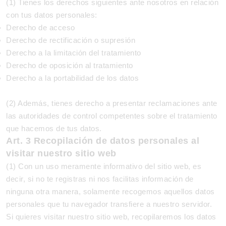
(1) Tienes los derechos siguientes ante nosotros en relación
con tus datos personales:
Derecho de acceso
Derecho de rectificación o supresión
Derecho a la limitación del tratamiento
Derecho de oposición al tratamiento
Derecho a la portabilidad de los datos
(2) Además, tienes derecho a presentar reclamaciones ante
las autoridades de control competentes sobre el tratamiento
que hacemos de tus datos.
Art. 3 Recopilación de datos personales al
visitar nuestro sitio web
(1) Con un uso meramente informativo del sitio web, es
decir, si no te registras ni nos facilitas información de
ninguna otra manera, solamente recogemos aquellos datos
personales que tu navegador transfiere a nuestro servidor.
Si quieres visitar nuestro sitio web, recopilaremos los datos