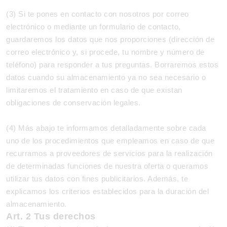
(3) Si te pones en contacto con nosotros por correo
electrónico o mediante un formulario de contacto,
guardaremos los datos que nos proporciones (dirección de
correo electrónico y, si procede, tu nombre y número de
teléfono) para responder a tus preguntas. Borraremos estos
datos cuando su almacenamiento ya no sea necesario o
limitaremos el tratamiento en caso de que existan
obligaciones de conservación legales.
(4) Más abajo te informamos detalladamente sobre cada
uno de los procedimientos que empleamos en caso de que
recurramos a proveedores de servicios para la realización
de determinadas funciones de nuestra oferta o queramos
utilizar tus datos con fines publicitarios. Además, te
explicamos los criterios establecidos para la duración del
almacenamiento.
Art. 2 Tus derechos