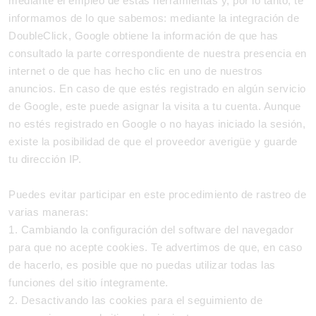
mediante el empleo de estas herramientas y, por lo tanto, te
informamos de lo que sabemos: mediante la integración de
DoubleClick, Google obtiene la información de que has
consultado la parte correspondiente de nuestra presencia en
internet o de que has hecho clic en uno de nuestros
anuncios. En caso de que estés registrado en algún servicio
de Google, este puede asignar la visita a tu cuenta. Aunque
no estés registrado en Google o no hayas iniciado la sesión,
existe la posibilidad de que el proveedor averigüe y guarde
tu dirección IP.
Puedes evitar participar en este procedimiento de rastreo de
varias maneras:
1. Cambiando la configuración del software del navegador
para que no acepte cookies. Te advertimos de que, en caso
de hacerlo, es posible que no puedas utilizar todas las
funciones del sitio íntegramente.
2. Desactivando las cookies para el seguimiento de