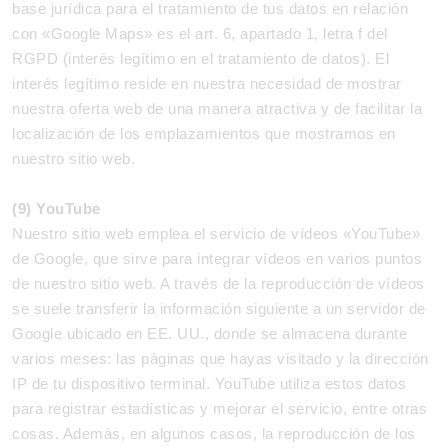
base jurídica para el tratamiento de tus datos en relación
con «Google Maps» es el art. 6, apartado 1, letra f del
RGPD (interés legítimo en el tratamiento de datos). El
interés legítimo reside en nuestra necesidad de mostrar
nuestra oferta web de una manera atractiva y de facilitar la
localización de los emplazamientos que mostramos en
nuestro sitio web.
(9) YouTube
Nuestro sitio web emplea el servicio de vídeos «YouTube»
de Google, que sirve para integrar vídeos en varios puntos
de nuestro sitio web. A través de la reproducción de vídeos
se suele transferir la información siguiente a un servidor de
Google ubicado en EE. UU., donde se almacena durante
varios meses: las páginas que hayas visitado y la dirección
IP de tu dispositivo terminal. YouTube utiliza estos datos
para registrar estadísticas y mejorar el servicio, entre otras
cosas. Además, en algunos casos, la reproducción de los