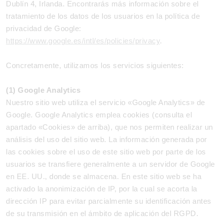
Dublín 4, Irlanda. Encontrarás más información sobre el
tratamiento de los datos de los usuarios en la política de
privacidad de Google:
https://www.google.es/intl/es/policies/privacy
.
Concretamente, utilizamos los servicios siguientes:
(1) Google Analytics
Nuestro sitio web utiliza el servicio «Google Analytics» de
Google. Google Analytics emplea cookies (consulta el
apartado «Cookies» de arriba), que nos permiten realizar un
análisis del uso del sitio web. La información generada por
las cookies sobre el uso de este sitio web por parte de los
usuarios se transfiere generalmente a un servidor de Google
en EE. UU., donde se almacena. En este sitio web se ha
activado la anonimización de IP, por la cual se acorta la
dirección IP para evitar parcialmente su identificación antes
de su transmisión en el ámbito de aplicación del RGPD.