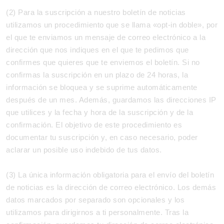
(2) Para la suscripción a nuestro boletín de noticias
utilizamos un procedimiento que se llama «opt-in doble», por
el que te enviamos un mensaje de correo electrónico a la
dirección que nos indiques en el que te pedimos que
confirmes que quieres que te enviemos el boletín. Si no
confirmas la suscripción en un plazo de 24 horas, la
información se bloquea y se suprime automáticamente
después de un mes. Además, guardamos las direcciones IP
que utilices y la fecha y hora de la suscripción y de la
confirmación. El objetivo de este procedimiento es
documentar tu suscripción y, en caso necesario, poder
aclarar un posible uso indebido de tus datos.
(3) La única información obligatoria para el envío del boletín
de noticias es la dirección de correo electrónico. Los demás
datos marcados por separado son opcionales y los
utilizamos para dirigirnos a ti personalmente. Tras la