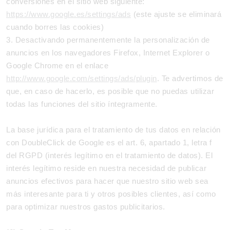
conversiones en el sitio web siguiente:
https://www.google.es/settings/ads
(este ajuste se eliminará
cuando borres las cookies)
3. Desactivando permanentemente la personalización de
anuncios en los navegadores Firefox, Internet Explorer o
Google Chrome en el enlace
http://www.google.com/settings/ads/plugin
. Te advertimos de
que, en caso de hacerlo, es posible que no puedas utilizar
todas las funciones del sitio íntegramente.
La base jurídica para el tratamiento de tus datos en relación
con DoubleClick de Google es el art. 6, apartado 1, letra f
del RGPD (interés legítimo en el tratamiento de datos). El
interés legítimo reside en nuestra necesidad de publicar
anuncios efectivos para hacer que nuestro sitio web sea
más interesante para ti y otros posibles clientes, así como
para optimizar nuestros gastos publicitarios.