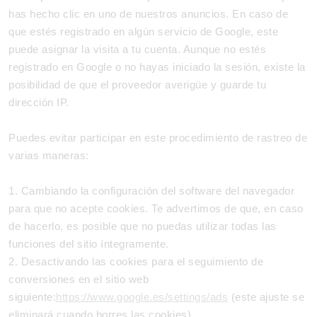
has hecho clic en uno de nuestros anuncios. En caso de
que estés registrado en algún servicio de Google, este
puede asignar la visita a tu cuenta. Aunque no estés
registrado en Google o no hayas iniciado la sesión, existe la
posibilidad de que el proveedor averigüe y guarde tu
dirección IP.
Puedes evitar participar en este procedimiento de rastreo de
varias maneras:
1. Cambiando la configuración del software del navegador
para que no acepte cookies. Te advertimos de que, en caso
de hacerlo, es posible que no puedas utilizar todas las
funciones del sitio íntegramente.
2. Desactivando las cookies para el seguimiento de
conversiones en el sitio web
siguiente:
https://www.google.es/settings/ads
(este ajuste se
eliminará cuando borres las cookies)