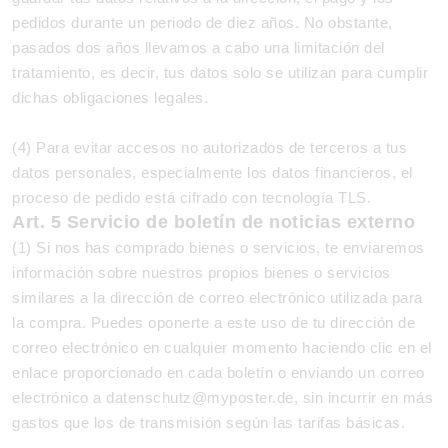
pedidos durante un periodo de diez años. No obstante,
pasados dos años llevamos a cabo una limitación del
tratamiento, es decir, tus datos solo se utilizan para cumplir
dichas obligaciones legales.
(4) Para evitar accesos no autorizados de terceros a tus
datos personales, especialmente los datos financieros, el
proceso de pedido está cifrado con tecnología TLS.
Art. 5 Servicio de boletín de noticias externo
(1) Si nos has comprado bienes o servicios, te enviaremos
información sobre nuestros propios bienes o servicios
similares a la dirección de correo electrónico utilizada para
la compra. Puedes oponerte a este uso de tu dirección de
correo electrónico en cualquier momento haciendo clic en el
enlace proporcionado en cada boletín o enviando un correo
electrónico a datenschutz@myposter.de, sin incurrir en más
gastos que los de transmisión según las tarifas básicas.