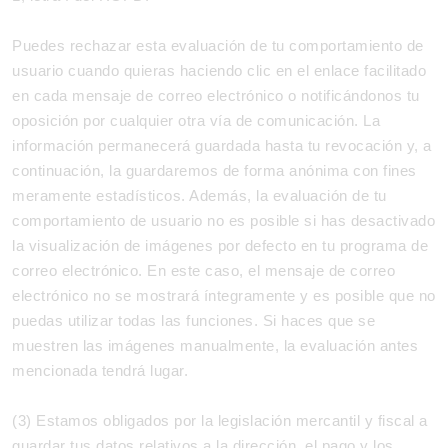
Puedes rechazar esta evaluación de tu comportamiento de
usuario cuando quieras haciendo clic en el enlace facilitado
en cada mensaje de correo electrónico o notificándonos tu
oposición por cualquier otra vía de comunicación. La
información permanecerá guardada hasta tu revocación y, a
continuación, la guardaremos de forma anónima con fines
meramente estadísticos. Además, la evaluación de tu
comportamiento de usuario no es posible si has desactivado
la visualización de imágenes por defecto en tu programa de
correo electrónico. En este caso, el mensaje de correo
electrónico no se mostrará íntegramente y es posible que no
puedas utilizar todas las funciones. Si haces que se
muestren las imágenes manualmente, la evaluación antes
mencionada tendrá lugar.
(3) Estamos obligados por la legislación mercantil y fiscal a
guardar tus datos relativos a la dirección, el pago y los