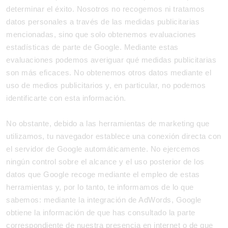
determinar el éxito. Nosotros no recogemos ni tratamos
datos personales a través de las medidas publicitarias
mencionadas, sino que solo obtenemos evaluaciones
estadísticas de parte de Google. Mediante estas
evaluaciones podemos averiguar qué medidas publicitarias
son más eficaces. No obtenemos otros datos mediante el
uso de medios publicitarios y, en particular, no podemos
identificarte con esta información.
No obstante, debido a las herramientas de marketing que
utilizamos, tu navegador establece una conexión directa con
el servidor de Google automáticamente. No ejercemos
ningún control sobre el alcance y el uso posterior de los
datos que Google recoge mediante el empleo de estas
herramientas y, por lo tanto, te informamos de lo que
sabemos: mediante la integración de AdWords, Google
obtiene la información de que has consultado la parte
correspondiente de nuestra presencia en internet o de que