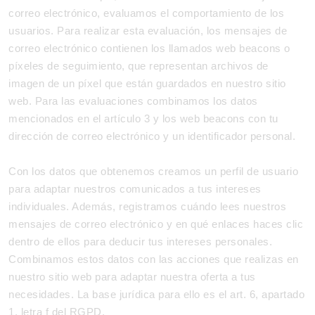
correo electrónico, evaluamos el comportamiento de los
usuarios. Para realizar esta evaluación, los mensajes de
correo electrónico contienen los llamados web beacons o
píxeles de seguimiento, que representan archivos de
imagen de un píxel que están guardados en nuestro sitio
web. Para las evaluaciones combinamos los datos
mencionados en el artículo 3 y los web beacons con tu
dirección de correo electrónico y un identificador personal.
Con los datos que obtenemos creamos un perfil de usuario
para adaptar nuestros comunicados a tus intereses
individuales. Además, registramos cuándo lees nuestros
mensajes de correo electrónico y en qué enlaces haces clic
dentro de ellos para deducir tus intereses personales.
Combinamos estos datos con las acciones que realizas en
nuestro sitio web para adaptar nuestra oferta a tus
necesidades. La base jurídica para ello es el art. 6, apartado
1, letra f del RGPD.