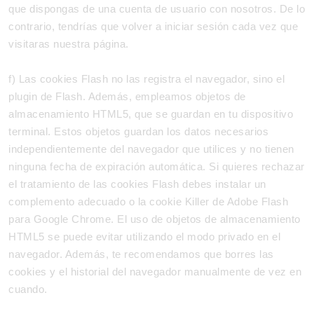
que dispongas de una cuenta de usuario con nosotros. De lo
contrario, tendrías que volver a iniciar sesión cada vez que
visitaras nuestra página.
f) Las cookies Flash no las registra el navegador, sino el
plugin de Flash. Además, empleamos objetos de
almacenamiento HTML5, que se guardan en tu dispositivo
terminal. Estos objetos guardan los datos necesarios
independientemente del navegador que utilices y no tienen
ninguna fecha de expiración automática. Si quieres rechazar
el tratamiento de las cookies Flash debes instalar un
complemento adecuado o la cookie Killer de Adobe Flash
para Google Chrome. El uso de objetos de almacenamiento
HTML5 se puede evitar utilizando el modo privado en el
navegador. Además, te recomendamos que borres las
cookies y el historial del navegador manualmente de vez en
cuando.