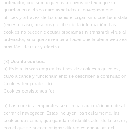
ordenador, que son pequeños archivos de texto que se
guardan en el disco duro asociados al navegador que
utilices y a través de los cuales el organismo que los instala
(en este caso, nosotros) recibe cierta información. Las
cookies no pueden ejecutar programas ni transmitir virus al
ordenador, sino que sirven para hacer que la oferta web sea
más fácil de usar y efectiva.
(3)
Uso de cookies:
a) Este sitio web emplea los tipos de cookies siguientes,
cuyo alcance y funcionamiento se describen a continuación:
Cookies temporales (b)
Cookies persistentes (c)
b) Las cookies temporales se eliminan automáticamente al
cerrar el navegador. Estas incluyen, particularmente, las
cookies de sesión, que guardan el identificador de la sesión,
con el que se pueden asignar diferentes consultas del