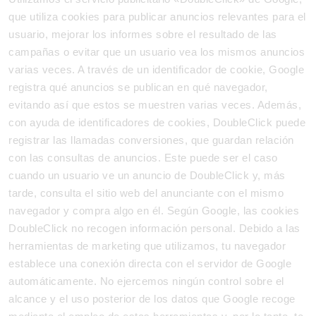
que utiliza cookies para publicar anuncios relevantes para el
usuario, mejorar los informes sobre el resultado de las
campañas o evitar que un usuario vea los mismos anuncios
varias veces. A través de un identificador de cookie, Google
registra qué anuncios se publican en qué navegador,
evitando así que estos se muestren varias veces. Además,
con ayuda de identificadores de cookies, DoubleClick puede
registrar las llamadas conversiones, que guardan relación
con las consultas de anuncios. Este puede ser el caso
cuando un usuario ve un anuncio de DoubleClick y, más
tarde, consulta el sitio web del anunciante con el mismo
navegador y compra algo en él. Según Google, las cookies
DoubleClick no recogen información personal. Debido a las
herramientas de marketing que utilizamos, tu navegador
establece una conexión directa con el servidor de Google
automáticamente. No ejercemos ningún control sobre el
alcance y el uso posterior de los datos que Google recoge