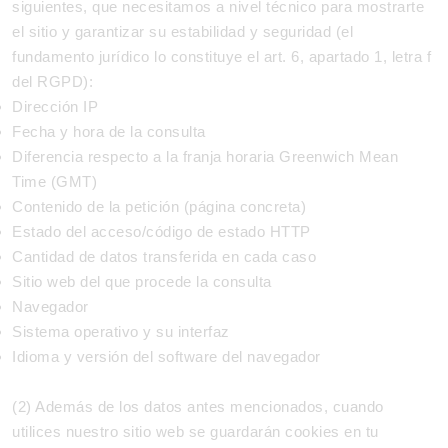
siguientes, que necesitamos a nivel técnico para mostrarte
el sitio y garantizar su estabilidad y seguridad (el
fundamento jurídico lo constituye el art. 6, apartado 1, letra f
del RGPD):
Dirección IP
Fecha y hora de la consulta
Diferencia respecto a la franja horaria Greenwich Mean
Time (GMT)
Contenido de la petición (página concreta)
Estado del acceso/código de estado HTTP
Cantidad de datos transferida en cada caso
Sitio web del que procede la consulta
Navegador
Sistema operativo y su interfaz
Idioma y versión del software del navegador
(2) Además de los datos antes mencionados, cuando
utilices nuestro sitio web se guardarán cookies en tu