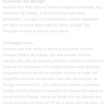
(6) Google Tag Manager
Nuestro sitio web utiliza el servicio de gestión «Google Tag
Manager» de Google. Este servicio no trata datos
personales, sino que sirve para activar scripts requeridos
por otros servicios para registrar datos. Google Tag
Manager no tiene acceso a estos datos.
(7) Google Fonts
Nuestro sitio web utiliza el servicio de fuentes externo
«Google Fonts» de Google, que nos permite mostrar
nuestro sitio web de manera uniforme y atractiva, incluso en
dispositivos terminales con configuraciones muy diversas,
cargando fuentes desde un servidor externo en lugar del
dispositivo terminal del usuario. Para ello, un servidor de
Google ubicado en EE. UU. solicita las fuentes requeridas.
Debido a esta solicitud se transfiere la información siguiente
al servidor de Google, donde se almacena: las páginas que
hayas visitado y la dirección IP de tu dispositivo terminal. La