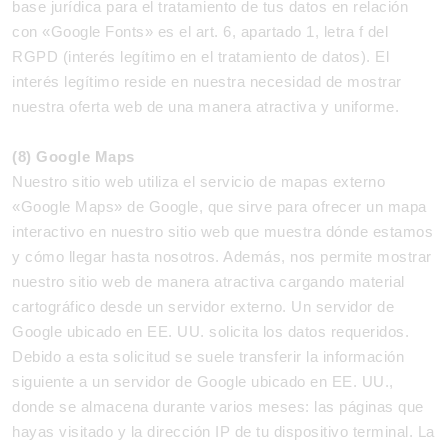
base jurídica para el tratamiento de tus datos en relación
con «Google Fonts» es el art. 6, apartado 1, letra f del
RGPD (interés legítimo en el tratamiento de datos). El
interés legítimo reside en nuestra necesidad de mostrar
nuestra oferta web de una manera atractiva y uniforme.
(8) Google Maps
Nuestro sitio web utiliza el servicio de mapas externo
«Google Maps» de Google, que sirve para ofrecer un mapa
interactivo en nuestro sitio web que muestra dónde estamos
y cómo llegar hasta nosotros. Además, nos permite mostrar
nuestro sitio web de manera atractiva cargando material
cartográfico desde un servidor externo. Un servidor de
Google ubicado en EE. UU. solicita los datos requeridos.
Debido a esta solicitud se suele transferir la información
siguiente a un servidor de Google ubicado en EE. UU.,
donde se almacena durante varios meses: las páginas que
hayas visitado y la dirección IP de tu dispositivo terminal. La