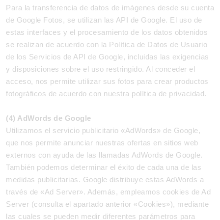
Para la transferencia de datos de imágenes desde su cuenta
de Google Fotos, se utilizan las API de Google. El uso de
estas interfaces y el procesamiento de los datos obtenidos
se realizan de acuerdo con la Política de Datos de Usuario
de los Servicios de API de Google, incluidas las exigencias
y disposiciones sobre el uso restringido. Al conceder el
acceso, nos permite utilizar sus fotos para crear productos
fotográficos de acuerdo con nuestra política de privacidad.
(4) AdWords de Google
Utilizamos el servicio publicitario «AdWords» de Google,
que nos permite anunciar nuestras ofertas en sitios web
externos con ayuda de las llamadas AdWords de Google.
También podemos determinar el éxito de cada una de las
medidas publicitarias. Google distribuye estas AdWords a
través de «Ad Server». Además, empleamos cookies de Ad
Server (consulta el apartado anterior «Cookies»), mediante
las cuales se pueden medir diferentes parámetros para