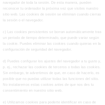
navegador de toda la sesión. De esta manera, pueden
reconocer tu ordenador la próxima vez que visites nuestro
sitio web. Las cookies de sesión se eliminan cuando cierras
la sesión o el navegador.
c) Las cookies persistentes se borran automáticamente tras
un periodo de tiempo determinado, que puede variar según
la cookie. Puedes eliminar las cookies cuando quieras en la
configuración de seguridad del navegador.
d) Puedes configurar los ajustes del navegador a tu gusto y,
p. ej., rechazar las cookies de terceros o todas las cookies.
Sin embargo, te advertimos de que, en caso de hacerlo, es
posible que no puedas utilizar todas las funciones del sitio.
No instalaremos estas cookies antes de que nos des tu
consentimiento en nuestro sitio web.
e) Utilizamos cookies para poderte identificar en caso de