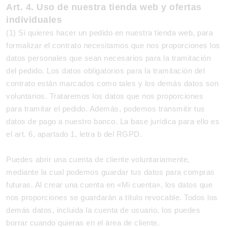
Art. 4. Uso de nuestra tienda web y ofertas
individuales
(1) Si quieres hacer un pedido en nuestra tienda web, para
formalizar el contrato necesitamos que nos proporciones los
datos personales que sean necesarios para la tramitación
del pedido. Los datos obligatorios para la tramitación del
contrato están marcados como tales y los demás datos son
voluntarios. Trataremos los datos que nos proporciones
para tramitar el pedido. Además, podemos transmitir tus
datos de pago a nuestro banco. La base jurídica para ello es
el art. 6, apartado 1, letra b del RGPD.
Puedes abrir una cuenta de cliente voluntariamente,
mediante la cual podemos guardar tus datos para compras
futuras. Al crear una cuenta en «Mi cuenta», los datos que
nos proporciones se guardarán a título revocable. Todos los
demás datos, incluida la cuenta de usuario, los puedes
borrar cuando quieras en el área de cliente.