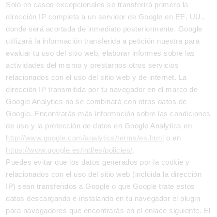
Solo en casos excepcionales se transferirá primero la
dirección IP completa a un servidor de Google en EE. UU.,
donde será acortada de inmediato posteriormente. Google
utilizará la información transferida a petición nuestra para
evaluar tu uso del sitio web, elaborar informes sobre las
actividades del mismo y prestarnos otros servicios
relacionados con el uso del sitio web y de internet. La
dirección IP transmitida por tu navegador en el marco de
Google Analytics no se combinará con otros datos de
Google. Encontrarás más información sobre las condiciones
de uso y la protección de datos en Google Analytics en
http://www.google.com/analytics/terms/es.html
o en
https://www.google.es/intl/es/policies/
.
Puedes evitar que los datos generados por la cookie y
relacionados con el uso del sitio web (incluida la dirección
IP) sean transferidos a Google o que Google trate estos
datos descargando e instalando en tu navegador el plugin
para navegadores que encontrarás en el enlace siguiente. El