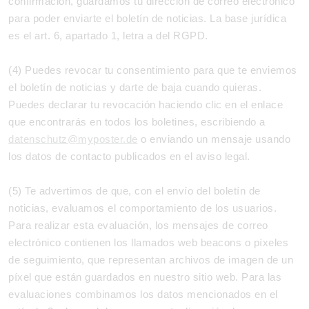
confirmación, guardamos tu dirección de correo electrónico
para poder enviarte el boletín de noticias. La base jurídica
es el art. 6, apartado 1, letra a del RGPD.
(4) Puedes revocar tu consentimiento para que te enviemos
el boletín de noticias y darte de baja cuando quieras.
Puedes declarar tu revocación haciendo clic en el enlace
que encontrarás en todos los boletines, escribiendo a
datenschutz@myposter.de
o enviando un mensaje usando
los datos de contacto publicados en el aviso legal.
(5) Te advertimos de que, con el envío del boletín de
noticias, evaluamos el comportamiento de los usuarios.
Para realizar esta evaluación, los mensajes de correo
electrónico contienen los llamados web beacons o píxeles
de seguimiento, que representan archivos de imagen de un
píxel que están guardados en nuestro sitio web. Para las
evaluaciones combinamos los datos mencionados en el