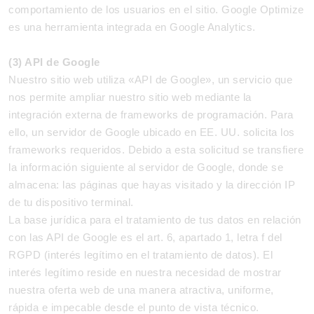
comportamiento de los usuarios en el sitio. Google Optimize
es una herramienta integrada en Google Analytics.
(3) API de Google
Nuestro sitio web utiliza «API de Google», un servicio que
nos permite ampliar nuestro sitio web mediante la
integración externa de frameworks de programación. Para
ello, un servidor de Google ubicado en EE. UU. solicita los
frameworks requeridos. Debido a esta solicitud se transfiere
la información siguiente al servidor de Google, donde se
almacena: las páginas que hayas visitado y la dirección IP
de tu dispositivo terminal.
La base jurídica para el tratamiento de tus datos en relación
con las API de Google es el art. 6, apartado 1, letra f del
RGPD (interés legítimo en el tratamiento de datos). El
interés legítimo reside en nuestra necesidad de mostrar
nuestra oferta web de una manera atractiva, uniforme,
rápida e impecable desde el punto de vista técnico.