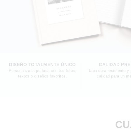
DISEÑO TOTALMENTE ÚNICO
CALIDAD PR
Personaliza la portada con tus fotos,
Tapa dura resistente y 
textos o diseños favoritos.
calidad para un me
CU