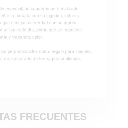
le especial, un cuaderno personalizado
ñar la portada con su logotipo, colores
s que encajan de verdad con su marca.
e utiliza cada día, por lo que se mantiene
nía y transmite valor.
nos personalizados como regalo para clientes,
 de asesorarte de forma personalizada.
TAS FRECUENTES