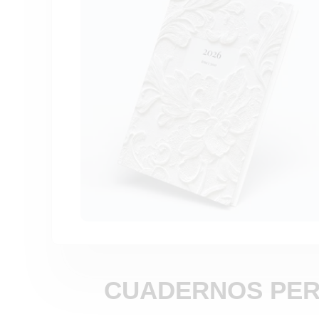
CUADERNOS PER