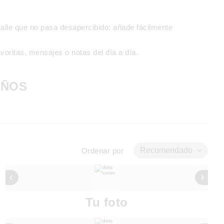
alle que no pasa desapercibido: añade fácilmente
voritas, mensajes o notas del día a día.
EÑOS
Recomendado
Ordenar por
Tu foto