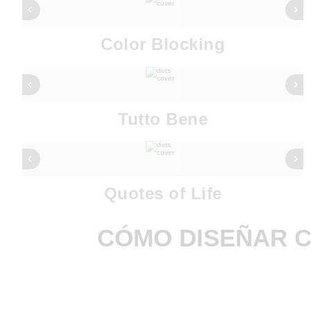
Color Blocking
Tutto Bene
Quotes of Life
CÓMO DISEÑAR 