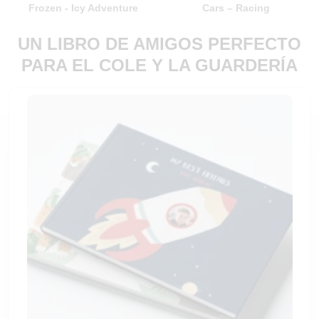
Frozen - Icy Adventure
Cars – Racing
UN LIBRO DE AMIGOS PERFECTO
PARA EL COLE Y LA GUARDERÍA