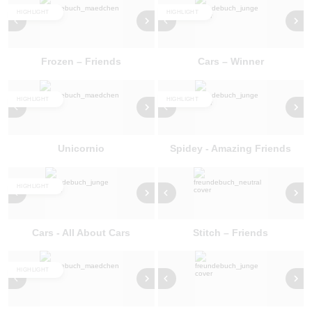
HIGHLIGHT
HIGHLIGHT
Frozen – Friends
Cars – Winner
HIGHLIGHT
HIGHLIGHT
Unicornio
Spidey - Amazing Friends
HIGHLIGHT
Cars - All About Cars
Stitch – Friends
HIGHLIGHT