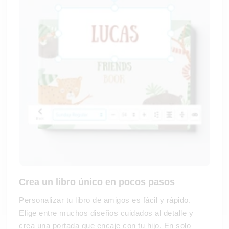
Crea un libro único en pocos pasos
Personalizar tu libro de amigos es fácil y rápido.
Elige entre muchos diseños cuidados al detalle y
crea una portada que encaje con tu hijo. En solo