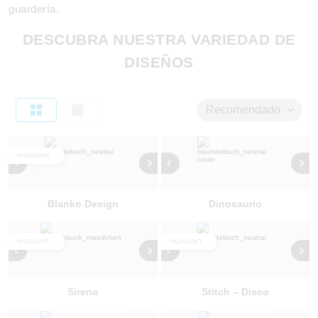
guardería.
DESCUBRA NUESTRA VARIEDAD DE
DISEÑOS
Recomendado
HIGHLIGHT
Blanko Design
Dinosaurio
HIGHLIGHT
HIGHLIGHT
Sirena
Stitch – Disco