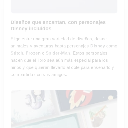
Diseños que encantan, con personajes
Disney incluidos
Elige entre una gran variedad de diseños, desde
animales y aventuras hasta personajes
Disney
como
Stitch
,
Frozen
o
Spider-Man
. Estos personajes
hacen que el libro sea aún más especial para los
niños y que quieran llevarlo al cole para enseñarlo y
compartirlo con sus amigos.