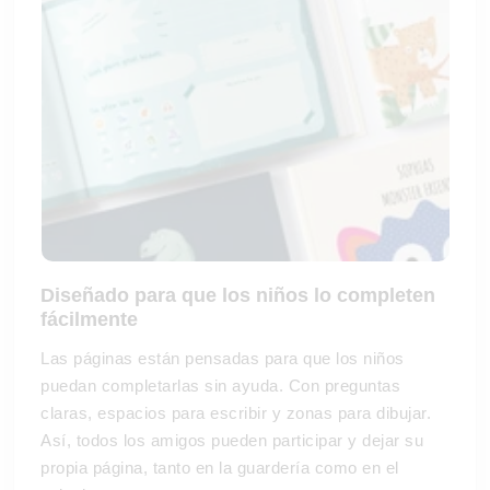
Diseñado para que los niños lo completen
fácilmente
Las páginas están pensadas para que los niños
puedan completarlas sin ayuda. Con preguntas
claras, espacios para escribir y zonas para dibujar.
Así, todos los amigos pueden participar y dejar su
propia página, tanto en la guardería como en el