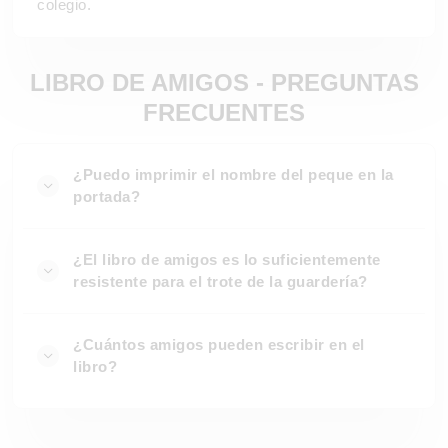
colegio.
LIBRO DE AMIGOS - PREGUNTAS
FRECUENTES
¿Puedo imprimir el nombre del peque en la
portada?
¿El libro de amigos es lo suficientemente
resistente para el trote de la guardería?
¿Cuántos amigos pueden escribir en el
libro?