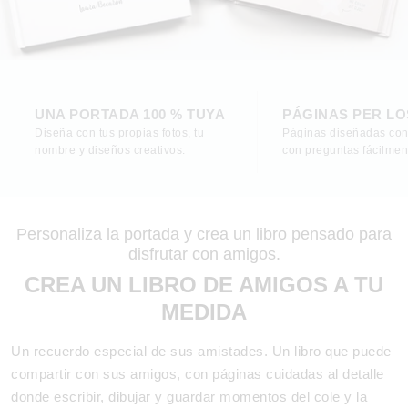
UNA PORTADA 100 % TUYA
PÁGINAS PER LO
Diseña con tus propias fotos, tu
Páginas diseñadas con
nombre y diseños creativos.
con preguntas fácilmen
Personaliza la portada y crea un libro pensado para
disfrutar con amigos.
CREA UN LIBRO DE AMIGOS A TU
MEDIDA
Un recuerdo especial de sus amistades. Un libro que puede
compartir con sus amigos, con páginas cuidadas al detalle
donde escribir, dibujar y guardar momentos del cole y la