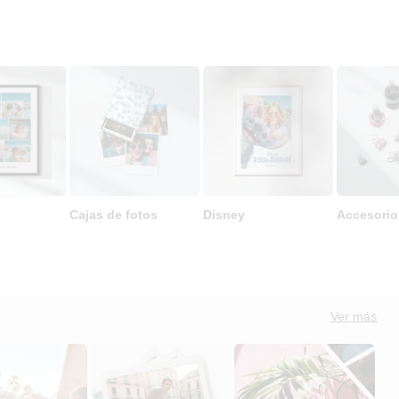
Cajas de fotos
Disney
Accesorio
Ver más