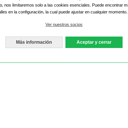
o, nos limitaremos solo a las cookies esenciales. Puede encontrar 
alles en la configuración, la cual puede ajustar en cualquier momento.
Ver nuestros socios
Más información
Aceptar y cerrar