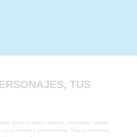
PERSONAJES, TUS
uarde tienen su propio espacio. ¿Aventuras heladas
con tu nombre y tu foto favorita. Gracias a nuestra