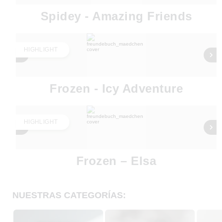
Spidey - Amazing Friends
HIGHLIGHT
Frozen - Icy Adventure
HIGHLIGHT
Frozen – Elsa
NUESTRAS CATEGORÍAS: