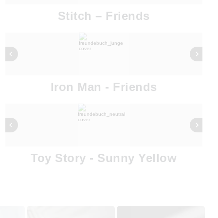
Stitch – Friends
Iron Man - Friends
Toy Story - Sunny Yellow