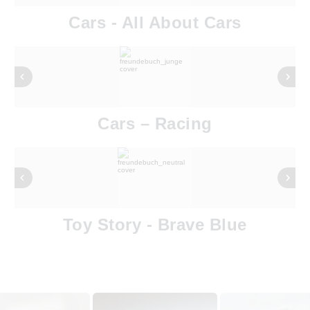
Cars - All About Cars
Cars – Racing
Toy Story - Brave Blue