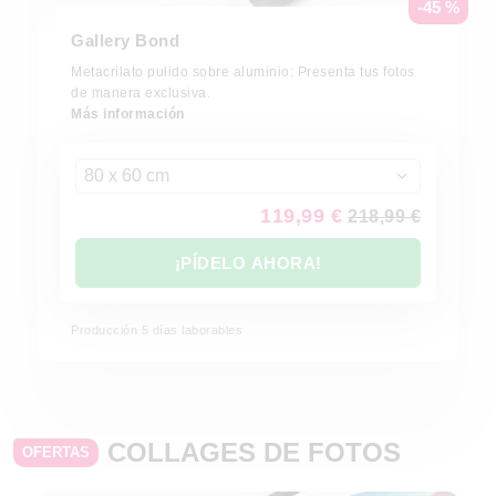
-45 %
Gallery Bond
Metacrilato pulido sobre aluminio: Presenta tus fotos
de manera exclusiva.
Más información
80 x 60 cm
119,99 €
218,99 €
¡PÍDELO AHORA!
Producción 5 días laborables
COLLAGES DE FOTOS
OFERTAS