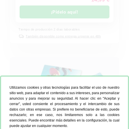
¡Pídelo aquí!
Tiempo de producción
2
días laborables
También disponible como entrega urgente en 48h
Utilizamos cookies y otras tecnologías para facilitar el uso de nuestro
sitio web, para adaptar el contenido a sus intereses, para personalizar
anuncios y para mejorar su seguridad. Al hacer clic en "Aceptar y
cerrar", usted consiente el procesamiento y el intercambio de sus
datos con otras empresas. Si prefiere no beneficiarse de esto, puede
rechazarlo; en ese caso, nos limitaremos solo a las cookies
esenciales. Puede encontrar más detalles en la configuración, la cual
puede ajustar en cualquier momento.