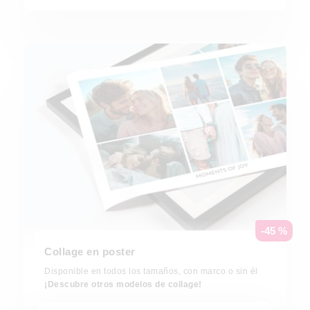
-45 %
Collage en poster
Disponible en todos los tamaños, con marco o sin él
¡Descubre otros modelos de collage!