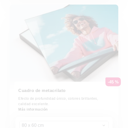
-45 %
Cuadro de metacrilato
Efecto de profundidad único, colores brillantes,
calidad excelente.
Más información
80 x 60 cm