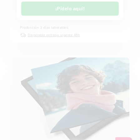
¡Pídelo aquí!
Producción 3 días laborables
Disponible entrega urgente 48h