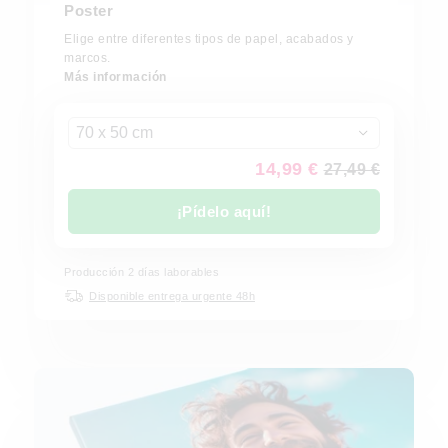
Poster
Elige entre diferentes tipos de papel, acabados y
marcos.
Más información
70 x 50 cm
14,99 €
27,49 €
¡Pídelo aquí!
Producción 2 días laborables
Disponible entrega urgente 48h