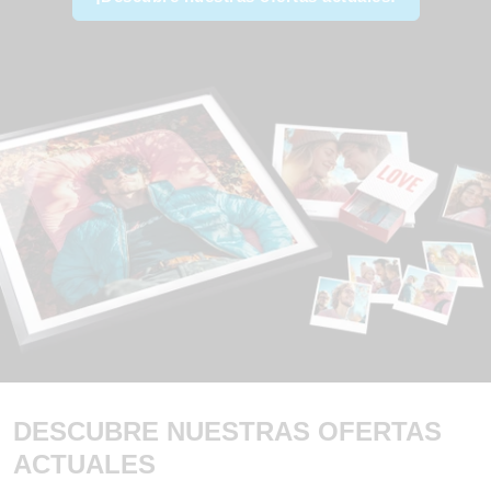
DESCUBRE NUESTRAS OFERTAS
ACTUALES