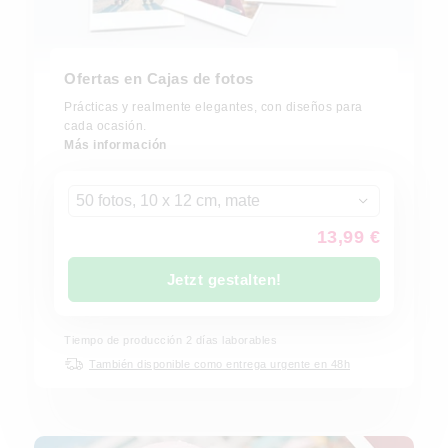
Ofertas en Cajas de fotos
Prácticas y realmente elegantes, con diseños para
cada ocasión.
Más información
50 fotos, 10 x 12 cm, mate
13,99 €
Jetzt gestalten!
Tiempo de producción
2
días laborables
También disponible como entrega urgente en 48h