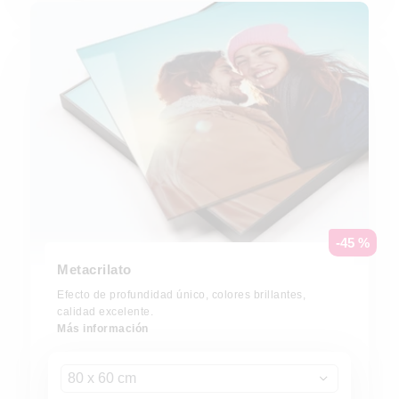
-45 %
Metacrilato
Efecto de profundidad único, colores brillantes,
calidad excelente.
Más información
80 x 60 cm