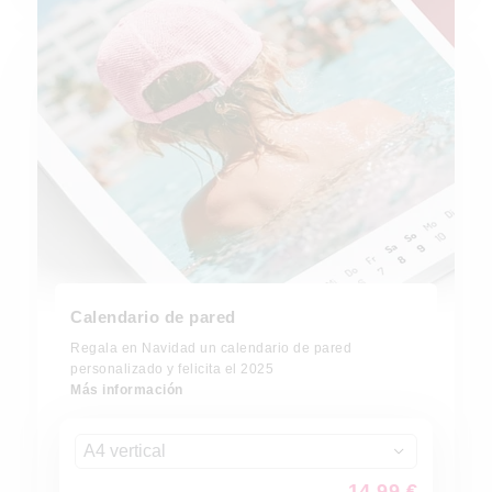
Calendario de pared
Regala en Navidad un calendario de pared
personalizado y felicita el 2025
Más información
A4 vertical
14,99 €