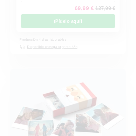
69,99 €
127,99 €
¡Pídelo aquí!
Producción 4 días laborables
Disponible entrega urgente 48h