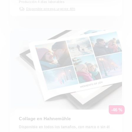
Producción 4 días laborables
Disponible entrega urgente 48h
-46 %
Collage en Hahnemühle
Disponible en todos los tamaños, con marco o sin él