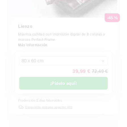
-45 %
Lienzo
Máxima calidad con impresión digital de 8 colores y
marcos Perfect-Frame.
Más información
80 x 60 cm
39,99 €
72,49 €
¡Pídelo aquí!
Producción 3 días laborables
Disponible entrega urgente 48h