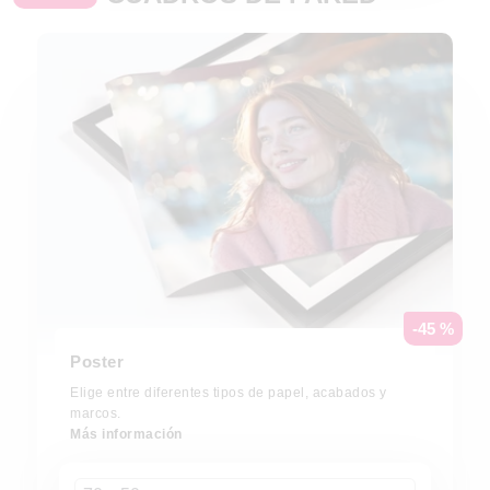
-45 %
Poster
Elige entre diferentes tipos de papel, acabados y
marcos.
Más información