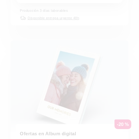
Producción 3 días laborables
Disponible entrega urgente 48h
-20 %
Ofertas en Album digital