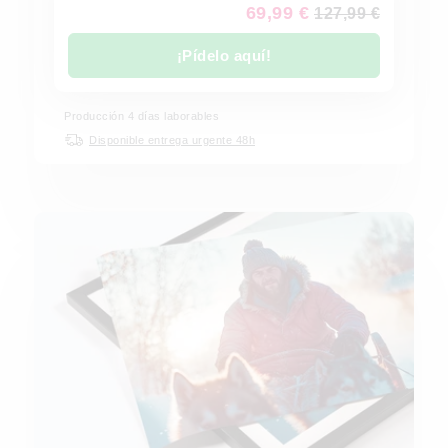
69,99 €
127,99 €
¡Pídelo aquí!
Producción 4 días laborables
Disponible entrega urgente 48h