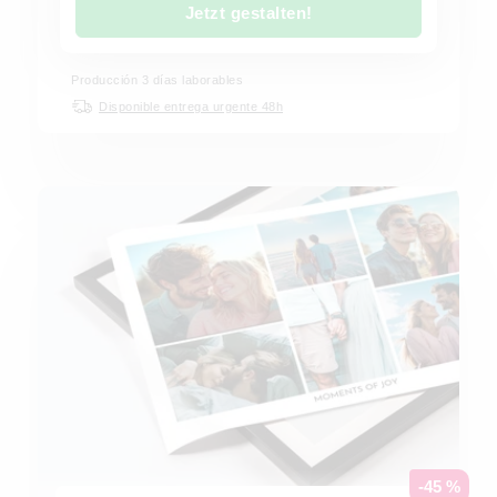
Jetzt gestalten!
Producción 3 días laborables
Disponible entrega urgente 48h
-45 %