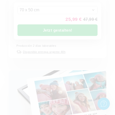
70 x 50 cm
25,99 €
47,99 €
Jetzt gestalten!
Producción 2 días laborables
Disponible entrega urgente 48h