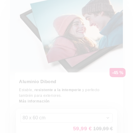
-45 %
Aluminio Dibond
Estable,
resistente a la intemperie
y perfecto
también para exteriores.
Más información
80 x 60 cm
59,99 €
109,99 €