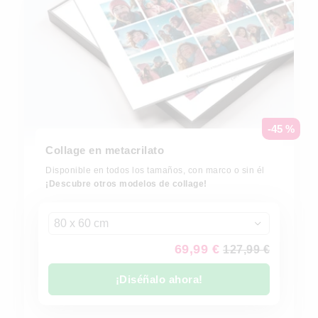
-45 %
Collage en metacrilato
Disponible en todos los tamaños, con marco o sin él
¡Descubre otros modelos de collage!
80 x 60 cm
69,99 €
127,99 €
¡Diséñalo ahora!