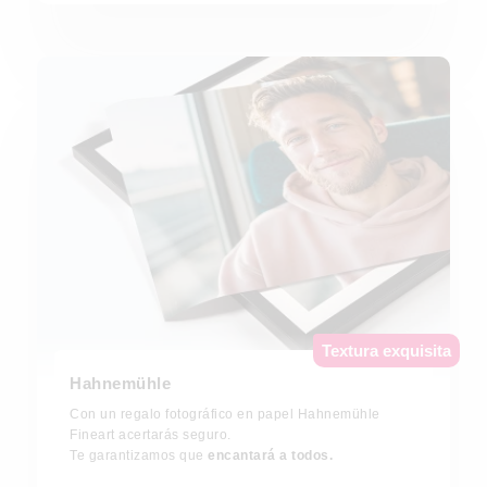
Textura exquisita
Hahnemühle
Con un regalo fotográfico en papel Hahnemühle
Fineart acertarás seguro.
Te garantizamos que
encantará a todos.