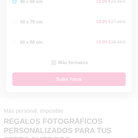
40 x 60 cm
12,99 €
23,49 €
50 x 70 cm
14,99 €
27,49 €
60 x 80 cm
19,99 €
36,49 €
Más formatos
Subir fotos
Más personal, imposible
REGALOS FOTOGRÁFICOS
PERSONALIZADOS PARA TUS