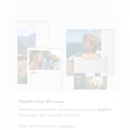
Planificador Mensual
Planificar es divertido. Con diseños geniales,
papeles
elegantes y, por supuesto, tus fotos.
Elige entre numerosas
plantillas
.