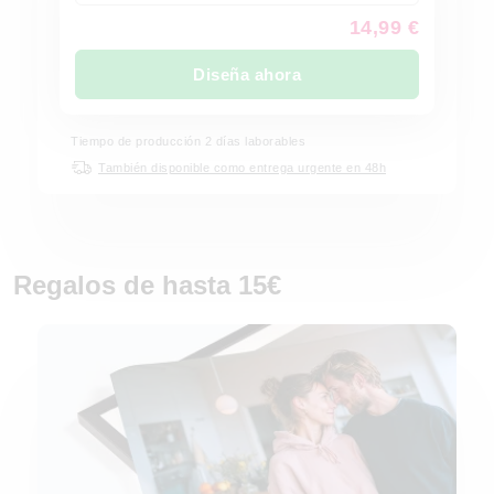
14,99 €
Diseña ahora
Tiempo de producción
2
días laborables
También disponible como entrega urgente en 48h
Regalos de hasta 15€