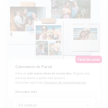
Fácil de crear
Calendario de Pared
Para un
año nuevo lleno de recuerdos.
Regala una
sonrisa diaria a quien más quieres.
Descubre aquí más
formatos de fotocalendarios
.
Descubre más
A4 vertical