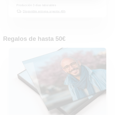
Producción 3 días laborables
Disponible entrega urgente 48h
Regalos de hasta 50€