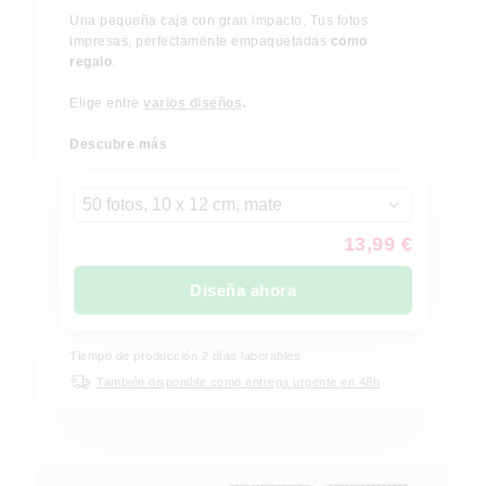
Una pequeña caja con gran impacto. Tus fotos
impresas, perfectamente empaquetadas
como
regalo
.
Elige entre
varios diseños
.
Descubre más
50 fotos, 10 x 12 cm, mate
13,99 €
Diseña ahora
Tiempo de producción
2
días laborables
También disponible como entrega urgente en 48h