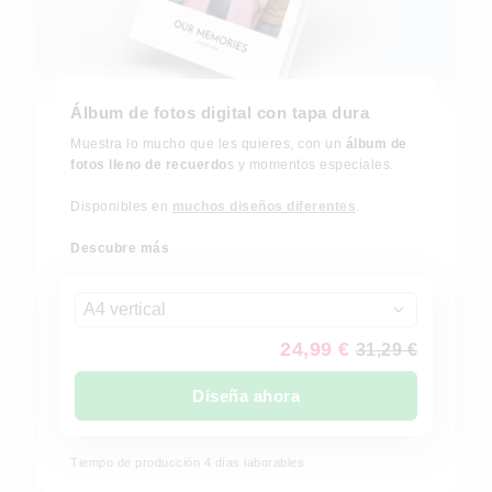
Álbum de fotos digital con tapa dura
Muestra lo mucho que les quieres, con un
álbum de
fotos lleno de recuerdo
s y momentos especiales.
Disponibles en
muchos diseños diferentes
.
Descubre más
A4 vertical
24,99 €
31,29 €
Diseña ahora
Tiempo de producción
4
días laborables