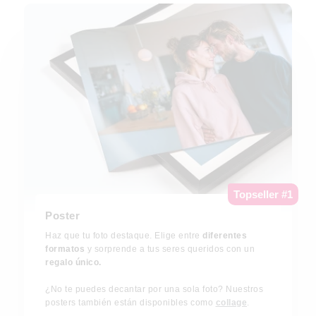
Topseller #1
Poster
Haz que tu foto destaque. Elige entre
diferentes
formatos
y sorprende a tus seres queridos con un
regalo único.
¿No te puedes decantar por una sola foto? Nuestros
posters también están disponibles como
collage
.