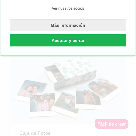
Ver nuestros socios
Producción 4 días laborables
Disponible entrega urgente 48h
Más información
Aceptar y cerrar
Fácil de crear
Caja de Fotos