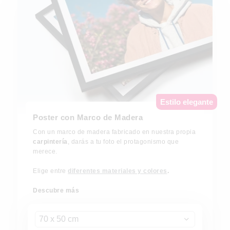
Estilo elegante
Poster con Marco de Madera
Con un marco de madera fabricado en nuestra propia
carpintería
, darás a tu foto el protagonismo que
merece.
Elige entre
diferentes materiales y colores
.
Descubre más
70 x 50 cm