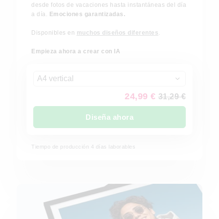
desde fotos de vacaciones hasta instantáneas del día
a día.
Emociones garantizadas.
Disponibles en
muchos diseños diferentes
.
Empieza ahora a crear con IA
A4 vertical
24,99 €
31,29 €
Diseña ahora
Tiempo de producción
4
días laborables