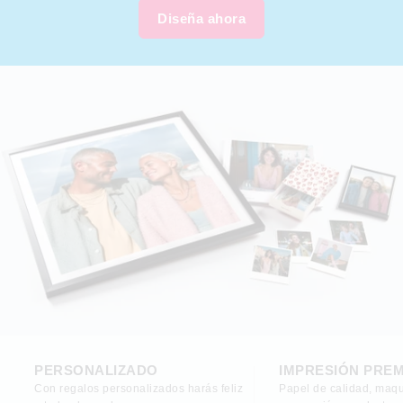
Diseña ahora
PERSONALIZADO
IMPRESIÓN PRE
Con regalos personalizados harás feliz
Papel de calidad, maqu