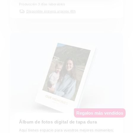
Producción 3 días laborables
Disponible entrega urgente 48h
Regalos más vendidos
Álbum de fotos digital de tapa dura
Aquí tienes espacio para vuestros mejores momentos: