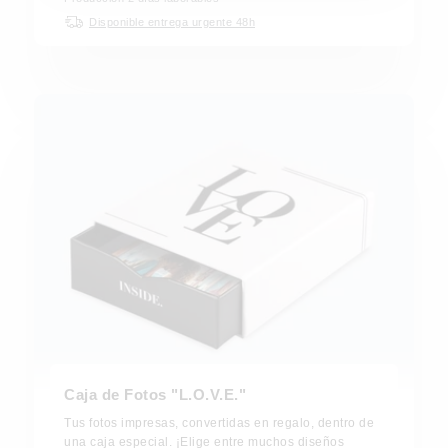
Disponible entrega urgente 48h
Caja de Fotos "L.O.V.E."
Tus fotos impresas, convertidas en regalo, dentro de
una caja especial. ¡Elige entre muchos diseños