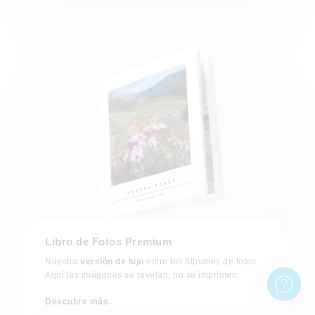
Libro de Fotos Premium
Nuestra
versión de lujo
entre los álbumes de fotos.
Aquí las imágenes se revelan, no se imprimen.
Descubre más