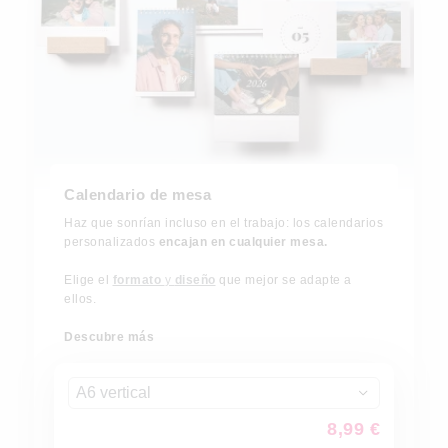
Calendario de mesa
Haz que sonrían incluso en el trabajo: los calendarios
personalizados
encajan en cualquier mesa.
Elige el
formato
y
diseño
que mejor se adapte a
ellos.
Descubre más
A6 vertical
8,99 €