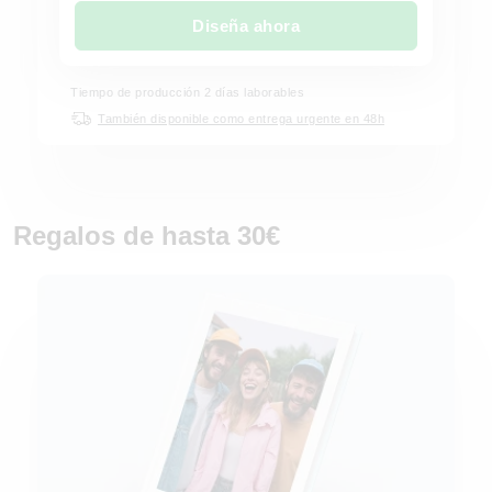
Diseña ahora
Tiempo de producción
2
días laborables
También disponible como entrega urgente en 48h
Regalos de hasta 30€