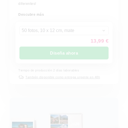
diferentes!
Descubre más
50 fotos, 10 x 12 cm, mate
13,99 €
Diseña ahora
Tiempo de producción
2
días laborables
También disponible como entrega urgente en 48h