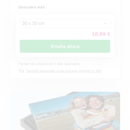
Descubre más
30 x 30 cm
18,99 €
Diseña ahora
Tiempo de producción
2
días laborables
También disponible como entrega urgente en 48h