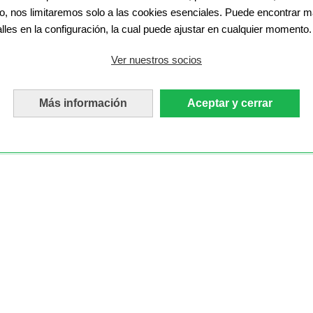
o, nos limitaremos solo a las cookies esenciales. Puede encontrar 
alles en la configuración, la cual puede ajustar en cualquier momento.
Ver nuestros socios
Más información
Aceptar y cerrar