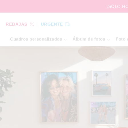
¡SÓLO HOY
REBAJAS
URGENTE
Cuadros personalizados
Álbum de fotos
Foto 