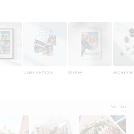
Cajas de fotos
Disney
Accesorio
Ver más