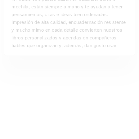
mochila, están siempre a mano y te ayudan a tener
pensamientos, citas e ideas bien ordenadas.
Impresión de alta calidad, encuadernación resistente
y mucho mimo en cada detalle convierten nuestros
libros personalizados y agendas en compañeros
fiables que organizan y, además, dan gusto usar.