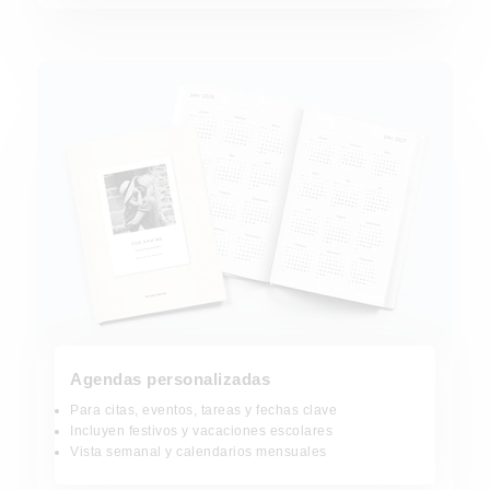
Agendas personalizadas
Agendas personalizadas
Para citas, eventos, tareas y fechas clave
Incluyen festivos y vacaciones escolares
Vista semanal y calendarios mensuales