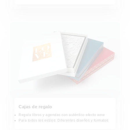
Cajas de regalo
Cajas de regalo
Regala libros y agendas con auténtico efecto wow
Para todos los estilos: Diferentes diseños y formatos