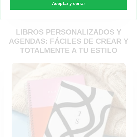
Aceptar y cerrar
LIBROS PERSONALIZADOS Y
AGENDAS: FÁCILES DE CREAR Y
TOTALMENTE A TU ESTILO