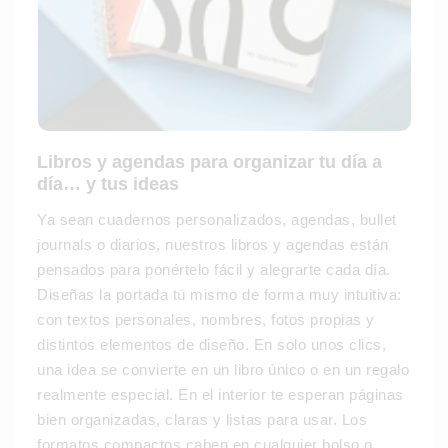
Libros y agendas para organizar tu día a
día… y tus ideas
Ya sean cuadernos personalizados, agendas, bullet
journals o diarios, nuestros libros y agendas están
pensados para ponértelo fácil y alegrarte cada día.
Diseñas la portada tú mismo de forma muy intuitiva:
con textos personales, nombres, fotos propias y
distintos elementos de diseño. En solo unos clics,
una idea se convierte en un libro único o en un regalo
realmente especial. En el interior te esperan páginas
bien organizadas, claras y listas para usar. Los
formatos compactos caben en cualquier bolso o