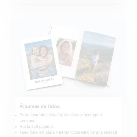
Álbumes de fotos
Álbumes de fotos
Para recuerdos del año, viajes o como regalo
personal
Hasta 156 páginas
Tapa dura o blanda y papel fotográfico de alta calidad