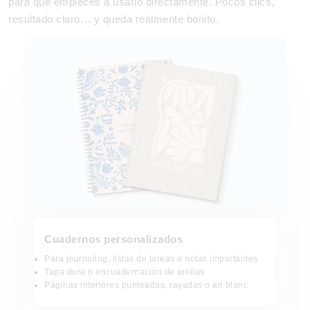
para que empieces a usarlo directamente. Pocos clics,
resultado claro… y queda realmente bonito.
Cuadernos personalizados
Cuadernos personalizados
Para journaling, listas de tareas o notas importantes
Tapa dura o encuadernación de anillas
Páginas interiores punteadas, rayadas o en blanc