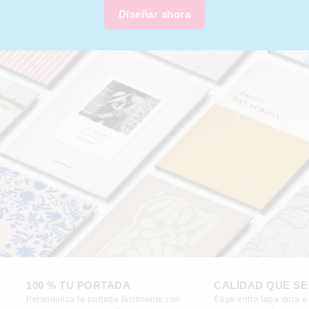
Diseñar ahora
100 % TU PORTADA
CALIDAD QUE SE
Personaliza la portada fácilmente con
Elige entre tapa dura o