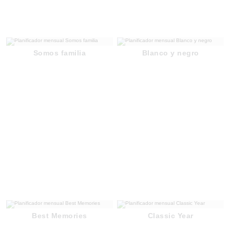
Somos familia
Blanco y negro
Best Memories
Classic Year