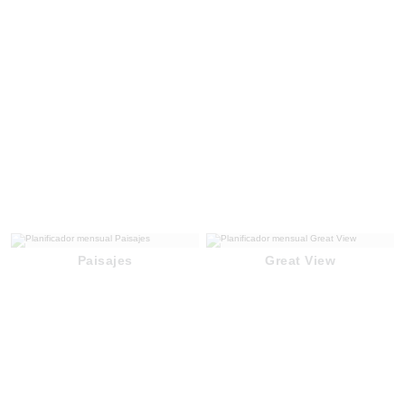
Paisajes
Great View