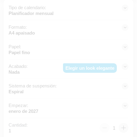
Tipo de calendario:
Planificador mensual
Formato:
A4 apaisado
Papel:
Papel fino
Acabado:
Elegir un look elegante
Nada
Sistema de suspensión:
Espiral
Empezar:
enero de 2027
Cantidad:
1