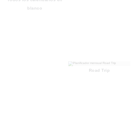
blanco
Road Trip