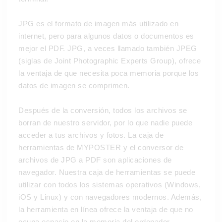
JPG es el formato de imagen más utilizado en
internet, pero para algunos datos o documentos es
mejor el PDF. JPG, a veces llamado también JPEG
(siglas de Joint Photographic Experts Group), ofrece
la ventaja de que necesita poca memoria porque los
datos de imagen se comprimen.
Después de la conversión, todos los archivos se
borran de nuestro servidor, por lo que nadie puede
acceder a tus archivos y fotos. La caja de
herramientas de MYPOSTER y el conversor de
archivos de JPG a PDF son aplicaciones de
navegador. Nuestra caja de herramientas se puede
utilizar con todos los sistemas operativos (Windows,
iOS y Linux) y con navegadores modernos. Además,
la herramienta en línea ofrece la ventaja de que no
ocupa espacio en la memoria del ordenador.