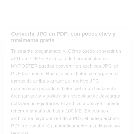
Convertir
JPG en PDF
: con pocos clics y
totalmente gratis
Te estarás preguntando: «¿Cómo puedo convertir un
JPG en PDF?». En la caja de herramientas de
MYPOSTER puedes convertir tus archivos JPG en
PDF fácilmente. Haz clic en el botón de carga en el
campo de arriba o arrastra el archivo JPG
manteniendo pulsado el botón del ratón hasta esta
área (arrastrar y soltar); sin necesidad de descargar
software ni registrarse. El archivo a convertir puede
tener un tamaño de hasta 100 MB. En cuanto el
archivo se haya convertido a PDF, el nuevo archivo
PDF se transferirá automáticamente a tu dispositivo
terminal.