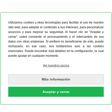
Utilizamos cookies y otras tecnologías para facilitar el uso de nuestro
sitio web, para adaptar el contenido a sus intereses, para personalizar
anuncios y para mejorar su seguridad. Al hacer clic en "Aceptar y
cerrar", usted consiente el procesamiento y el intercambio de sus
datos con otras empresas. Si prefiere no beneficiarse de esto, puede
rechazarlo; en ese caso, nos limitaremos solo a las cookies
esenciales. Puede encontrar más detalles en la configuración, la cual
puede ajustar en cualquier momento.
Ver nuestros socios
Más información
Aceptar y cerrar