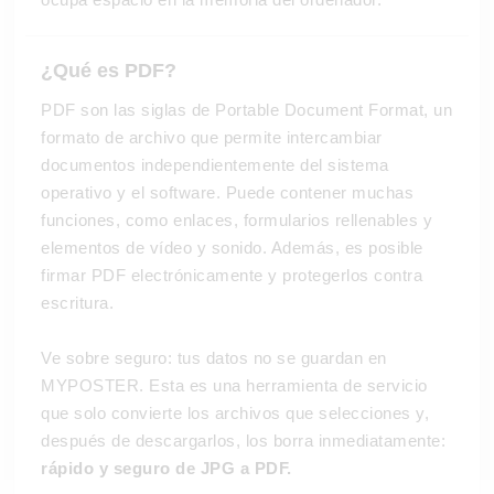
¿Qué es PDF?
PDF son las siglas de Portable Document Format, un
formato de archivo que permite intercambiar
documentos independientemente del sistema
operativo y el software. Puede contener muchas
funciones, como enlaces, formularios rellenables y
elementos de vídeo y sonido. Además, es posible
firmar PDF electrónicamente y protegerlos contra
escritura.
Ve sobre seguro: tus datos no se guardan en
MYPOSTER. Esta es una herramienta de servicio
que solo convierte los archivos que selecciones y,
después de descargarlos, los borra inmediatamente:
rápido y seguro de JPG a PDF.