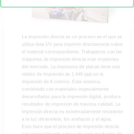
La impresión directa es un proceso en el que se
utiliza tinta UV para imprimir directamente sobre
el material correspondiente. Trabajamos con las
máquinas de impresión directa más modernas
del mercado. La impresora de placas tiene una
nitidez de impresión de 1.440 ppp en la
impresión de 6 colores. Este sistema,
combinado con materiales especialmente
desarrollados para la impresión digital, produce
resultados de impresión de máxima calidad. La
impresión directa es extremadamente resistente
a la luz ultravioleta, los arañazos y el agua.
Esto hace que el proceso de impresión directa
sea especialmente adecuado para productos de