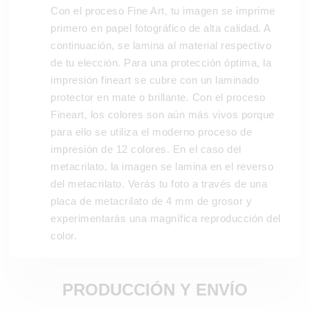
Con el proceso Fine Art, tu imagen se imprime
primero en papel fotográfico de alta calidad. A
continuación, se lamina al material respectivo
de tu elección. Para una protección óptima, la
impresión fineart se cubre con un laminado
protector en mate o brillante. Con el proceso
Fineart, los colores son aún más vivos porque
para ello se utiliza el moderno proceso de
impresión de 12 colores. En el caso del
metacrilato, la imagen se lamina en el reverso
del metacrilato. Verás tu foto a través de una
placa de metacrilato de 4 mm de grosor y
experimentarás una magnífica reproducción del
color.
PRODUCCIÓN Y ENVÍO