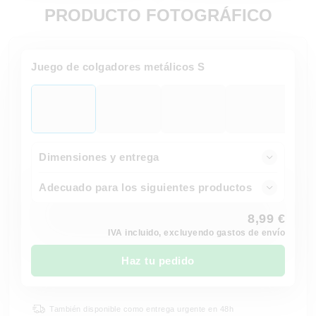
PRODUCTO FOTOGRÁFICO
Juego de colgadores metálicos S
Dimensiones y entrega
Adecuado para los siguientes productos
8,99 €
IVA incluido, excluyendo gastos de envío
Haz tu pedido
También disponible como entrega urgente en 48h