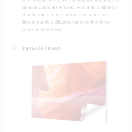
plancha como las el forex, el aluminio dibond o
el metacrilato. Los cuadros con impresión
directa pueden utilizarse tanto en interiores
como en exteriores.
Impresión Fineart