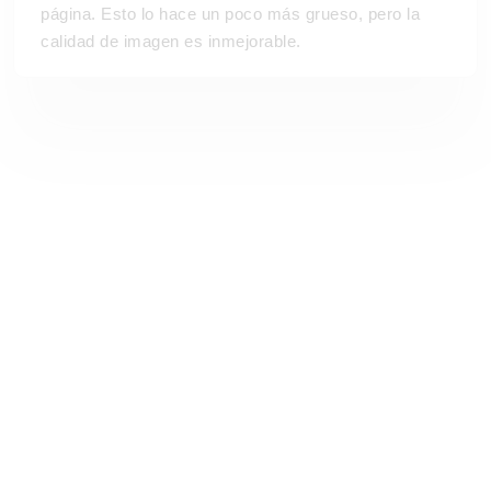
página. Esto lo hace un poco más grueso, pero la
calidad de imagen es inmejorable.