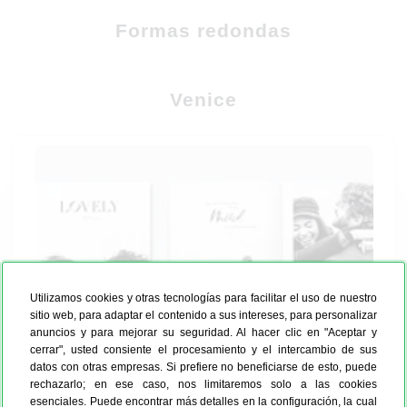
Formas redondas
Venice
Utilizamos cookies y otras tecnologías para facilitar el uso de nuestro
sitio web, para adaptar el contenido a sus intereses, para personalizar
anuncios y para mejorar su seguridad. Al hacer clic en "Aceptar y
cerrar", usted consiente el procesamiento y el intercambio de sus
datos con otras empresas. Si prefiere no beneficiarse de esto, puede
rechazarlo; en ese caso, nos limitaremos solo a las cookies
esenciales. Puede encontrar más detalles en la configuración, la cual