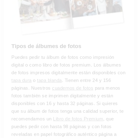
Tipos de álbumes de fotos
Puedes pedir tu álbum de fotos como impresión
digital o como libro de fotos premium. Los álbumes
de fotos impresos digitalmente están disponibles con
tapa dura
o
tapa blanda
. Tienen entre 24 y 156
páginas. Nuestros
cuadernos de fotos
para menos
fotos también se imprimen digitalmente y están
disponibles con 16 y hasta 32 páginas. Si quieres
que su álbum de fotos tenga una calidad superior, te
recomendamos un
Libro de fotos Premium
, que
puedes pedir con hasta 98 páginas y con fotos
reveladas en papel fotográfico auténtico página a