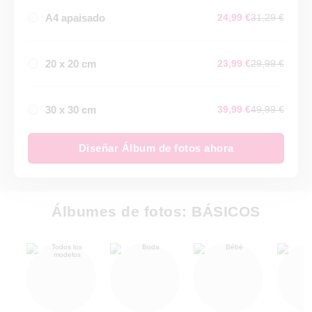
A4 apaisado
24,99 €
31,29 €
20 x 20 cm
23,99 €
29,99 €
30 x 30 cm
39,99 €
49,99 €
Diseñar Álbum de fotos ahora
Álbumes de fotos: BÁSICOS