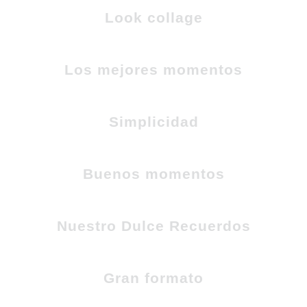
Look collage
Los mejores momentos
Simplicidad
Buenos momentos
Nuestro Dulce Recuerdos
Gran formato