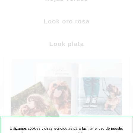
Look oro rosa
Look plata
Utilizamos cookies y otras tecnologías para facilitar el uso de nuestro