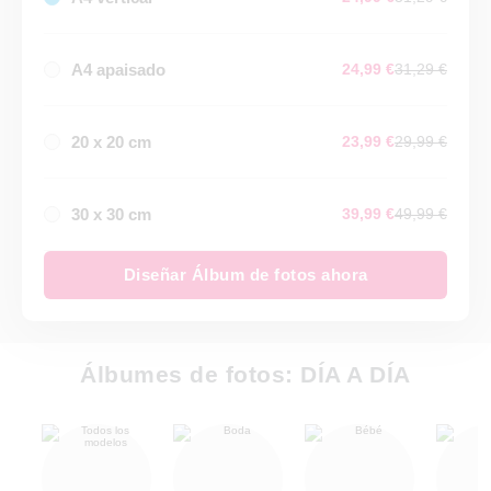
A4 apaisado
24,99 €
31,29 €
20 x 20 cm
23,99 €
29,99 €
30 x 30 cm
39,99 €
49,99 €
Diseñar Álbum de fotos ahora
Álbumes de fotos: DÍA A DÍA