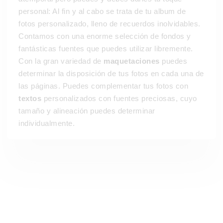
personal: Al fin y al cabo se trata de tu album de
fotos personalizado, lleno de recuerdos inolvidables.
Contamos con una enorme selección de fondos y
fantásticas fuentes que puedes utilizar libremente.
Con la gran variedad de
maquetaciones
puedes
determinar la disposición de tus fotos en cada una de
las páginas. Puedes complementar tus fotos con
textos
personalizados con fuentes preciosas, cuyo
tamaño y alineación puedes determinar
individualmente.