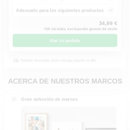
Adecuado para los siguientes productos
34,99 €
IVA incluido, excluyendo gastos de envío
Haz tu pedido
También disponible como entrega urgente en 48h
ACERCA DE NUESTROS MARCOS
Gran selección de marcos