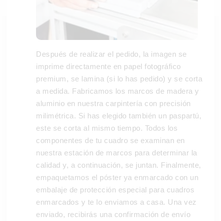
Después de realizar el pedido, la imagen se
imprime directamente en papel fotográfico
premium, se lamina (si lo has pedido) y se corta
a medida. Fabricamos los marcos de madera y
aluminio en nuestra carpintería con precisión
milimétrica. Si has elegido también un paspartú,
este se corta al mismo tiempo. Todos los
componentes de tu cuadro se examinan en
nuestra estación de marcos para determinar la
calidad y, a continuación, se juntan. Finalmente,
empaquetamos el póster ya enmarcado con un
embalaje de protección especial para cuadros
enmarcados y te lo enviamos a casa. Una vez
enviado, recibirás una confirmación de envío