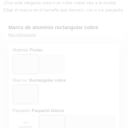
¡Con este elegante marco en color cobre irás a la moda!
Elige el marco en el tamaño que desees, con o sin paspartú
Marco de aluminio rectangular cobre
Más información
Material:
Poster
Marcos:
Rectangular cobre
Paspartú:
Paspartú blanco
Sin
paspartú