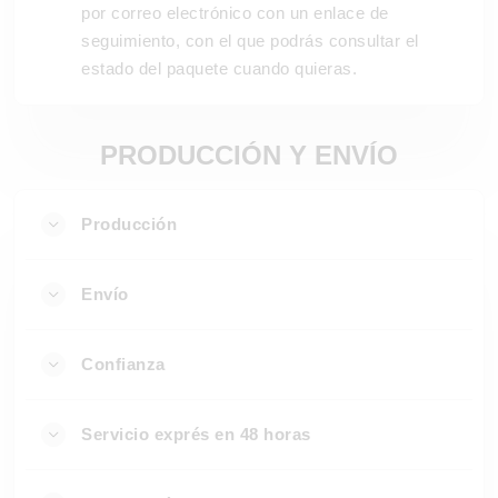
por correo electrónico con un enlace de
seguimiento, con el que podrás consultar el
estado del paquete cuando quieras.
PRODUCCIÓN Y ENVÍO
Producción
Envío
Confianza
Servicio exprés en 48 horas