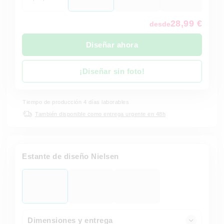
28,99 €
desde
Diseñar ahora
¡Diseñar sin foto!
Tiempo de producción 4 días laborables
También disponible como entrega urgente en 48h
Estante de diseño Nielsen
Dimensiones y entrega