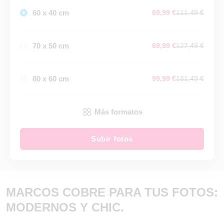
60 x 40 cm
60,99 €
111,49 €
70 x 50 cm
69,99 €
127,49 €
80 x 60 cm
99,99 €
181,49 €
Más formatos
Subir fotos
MARCOS COBRE PARA TUS FOTOS:
MODERNOS Y CHIC.