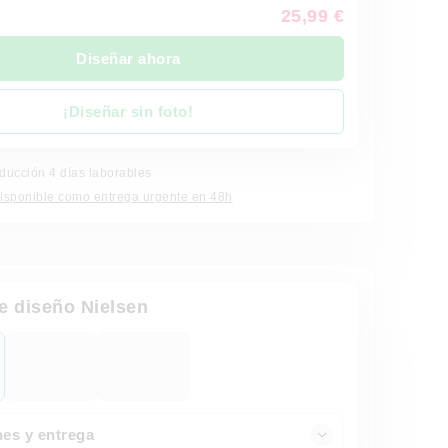
25,99 €
Diseñar ahora
¡Diseñar sin foto!
ducción 4 días laborables
isponible como entrega urgente en 48h
e diseño Nielsen
es y entrega