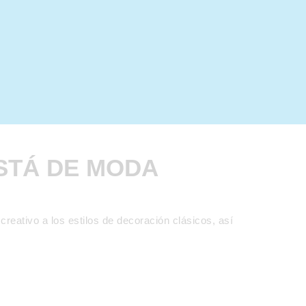
STÁ DE MODA
reativo a los estilos de decoración clásicos, así