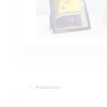
Producción