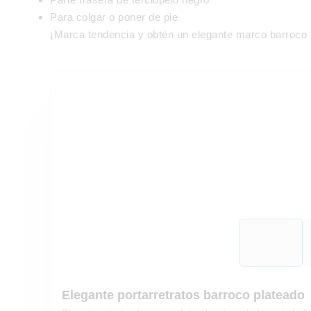
Para colgar o poner de pie
¡Marca tendencia y obtén un elegante marco barroco pa
Elegante portarretratos barroco plateado