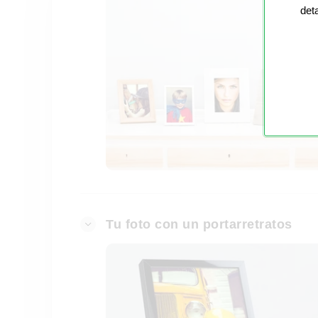
det
Tu foto con un portarretratos