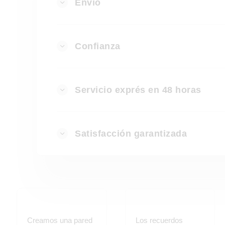
Envío
Confianza
Servicio exprés en 48 horas
Satisfacción garantizada
Creamos una pared
Los recuerdos