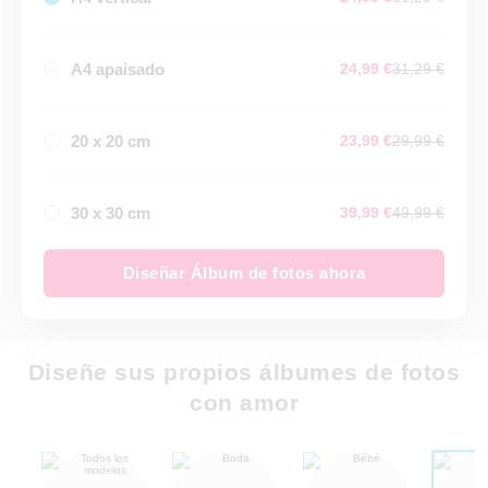
A4 apaisado
24,99 €
31,29 €
20 x 20 cm
23,99 €
29,99 €
30 x 30 cm
39,99 €
49,99 €
Diseñar Álbum de fotos ahora
Diseñe sus propios álbumes de fotos
con amor