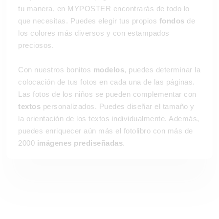
tu manera, en MYPOSTER encontrarás de todo lo
que necesitas. Puedes elegir tus propios
fondos
de
los colores más diversos y con estampados
preciosos.
Con nuestros bonitos
modelos
, puedes determinar la
colocación de tus fotos en cada una de las páginas.
Las fotos de los niños se pueden complementar con
textos
personalizados. Puedes diseñar el tamaño y
la orientación de los textos individualmente. Además,
puedes enriquecer aún más el fotolibro con más de
2000
imágenes prediseñadas
.