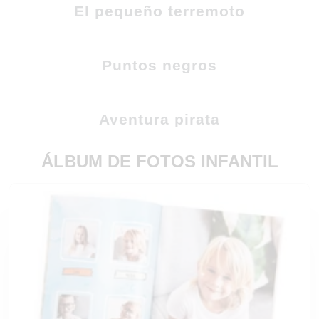
El pequeño terremoto
Puntos negros
Aventura pirata
ÁLBUM DE FOTOS INFANTIL