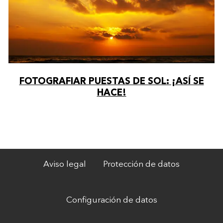
FOTOGRAFIAR PUESTAS DE SOL: ¡ASÍ SE
HACE!
Aviso legal
Protección de datos
Configuración de datos