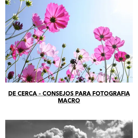
DE CERCA – CONSEJOS PARA FOTOGRAFIA
MACRO