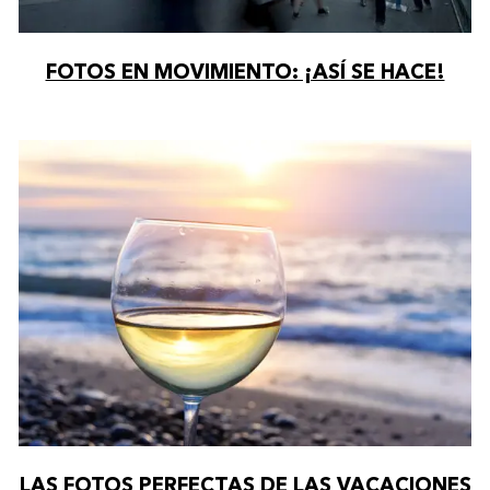
FOTOS EN MOVIMIENTO: ¡ASÍ SE HACE!
LAS FOTOS PERFECTAS DE LAS VACACIONES