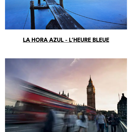
LA HORA AZUL – L’HEURE BLEUE