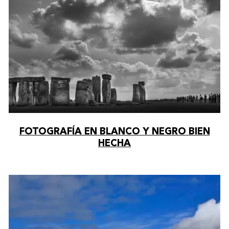
FOTOGRAFÍA EN BLANCO Y NEGRO BIEN
HECHA