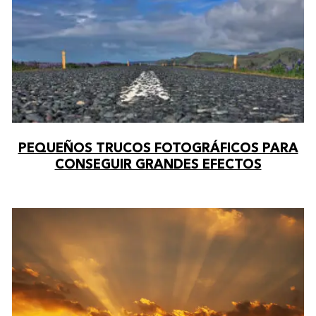
PEQUEÑOS TRUCOS FOTOGRÁFICOS PARA
CONSEGUIR GRANDES EFECTOS